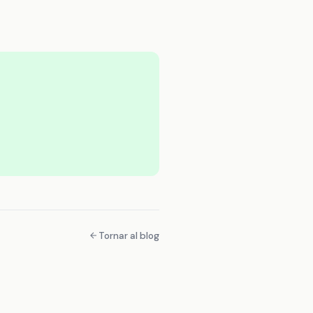
Tornar al blog