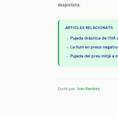
majorista.
ARTICLES RELACIONATS
Pujada dràstica de l'IVA 
La llum en preus negatiu
Pujada del preu mitjà a 
Escrit per
Ivan Ramírez