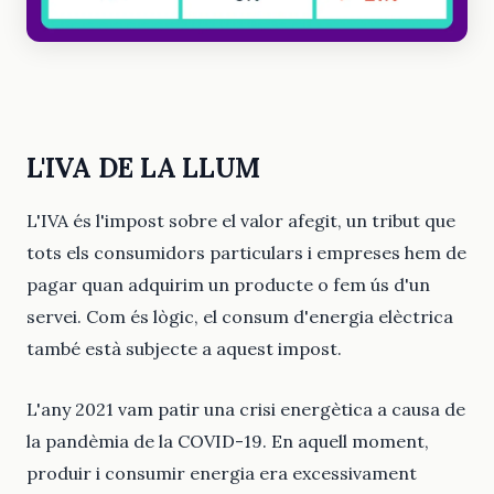
L'IVA DE LA LLUM
L'IVA és l'impost sobre el valor afegit, un tribut que
tots els consumidors particulars i empreses hem de
pagar quan adquirim un producte o fem ús d'un
servei. Com és lògic, el consum d'energia elèctrica
també està subjecte a aquest impost.
L'any 2021 vam patir una crisi energètica a causa de
la pandèmia de la COVID-19. En aquell moment,
produir i consumir energia era excessivament