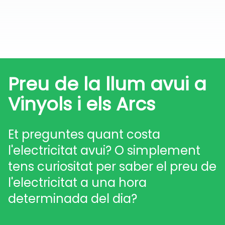
Preu de la llum avui a
Vinyols i els Arcs
Et preguntes quant costa
l'electricitat avui? O simplement
tens curiositat per saber el preu de
l'electricitat a una hora
determinada del dia?