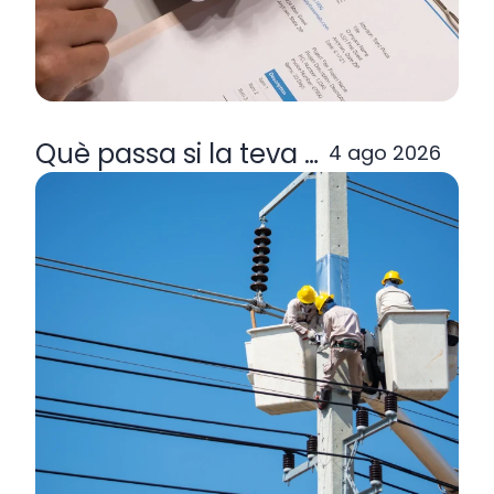
Què passa si la teva comercialitzad
4 ago 2026