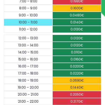
7:00 – 8:00
0.1980€
8:00 – 9:00
0.1600€
9:00 – 10:00
0.0480€
10:00 – 11:00
0.0140€
11:00 – 12:00
0.0130€
12:00 – 13:00
0.0120€
13:00 – 14:00
0.0120€
14:00 – 15:00
0.0110€
15:00 – 16:00
0.0160€
16:00 – 17:00
0.0200€
17:00 – 18:00
0.0220€
18:00 – 19:00
0.0690€
19:00 – 20:00
0.1440€
20:00 – 21:00
0.2050€
21:00 – 22:00
0.2170€