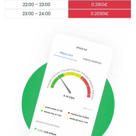
22:00 – 23:00
0.2160€
23:00 – 24:00
0.2090€