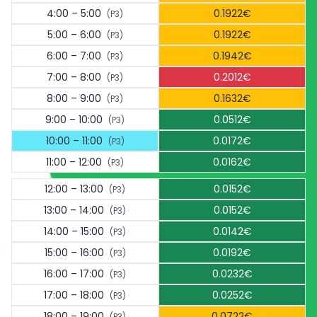
4:00 – 5:00
0.1922€
(P3)
5:00 – 6:00
0.1922€
(P3)
6:00 – 7:00
0.1942€
(P3)
7:00 – 8:00
0.2012€
(P3)
8:00 – 9:00
0.1632€
(P3)
9:00 – 10:00
0.0512€
(P3)
10:00 – 11:00
0.0172€
(P3)
11:00 – 12:00
0.0162€
(P3)
12:00 – 13:00
0.0152€
(P3)
13:00 – 14:00
0.0152€
(P3)
14:00 – 15:00
0.0142€
(P3)
15:00 – 16:00
0.0192€
(P3)
16:00 – 17:00
0.0232€
(P3)
17:00 – 18:00
0.0252€
(P3)
18:00 – 19:00
0.0722€
(P3)