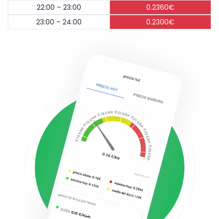
22:00 – 23:00
0.2360€
23:00 – 24:00
0.2300€