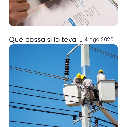
Què passa si la teva comercialitzad
4 ago 2026