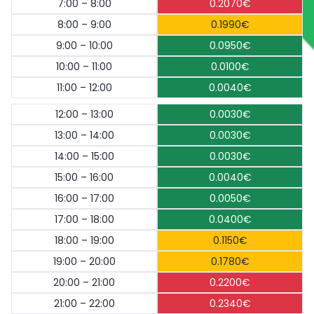
7:00 – 8:00
0.2070€
8:00 – 9:00
0.1990€
9:00 – 10:00
0.0950€
10:00 – 11:00
0.0100€
11:00 – 12:00
0.0040€
12:00 – 13:00
0.0030€
13:00 – 14:00
0.0030€
14:00 – 15:00
0.0030€
15:00 – 16:00
0.0040€
16:00 – 17:00
0.0050€
17:00 – 18:00
0.0400€
18:00 – 19:00
0.1150€
19:00 – 20:00
0.1780€
20:00 – 21:00
0.2200€
21:00 – 22:00
0.2340€