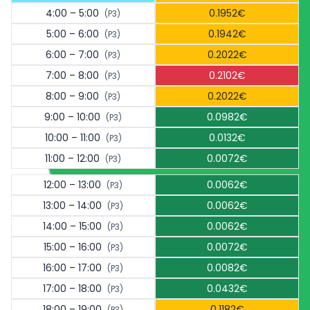
4:00 – 5:00
0.1952€
(P3)
5:00 – 6:00
0.1942€
(P3)
6:00 – 7:00
0.2022€
(P3)
7:00 – 8:00
0.2102€
(P3)
8:00 – 9:00
0.2022€
(P3)
9:00 – 10:00
0.0982€
(P3)
10:00 – 11:00
0.0132€
(P3)
11:00 – 12:00
0.0072€
(P3)
12:00 – 13:00
0.0062€
(P3)
13:00 – 14:00
0.0062€
(P3)
14:00 – 15:00
0.0062€
(P3)
15:00 – 16:00
0.0072€
(P3)
16:00 – 17:00
0.0082€
(P3)
17:00 – 18:00
0.0432€
(P3)
18:00 – 19:00
0.1182€
(P3)