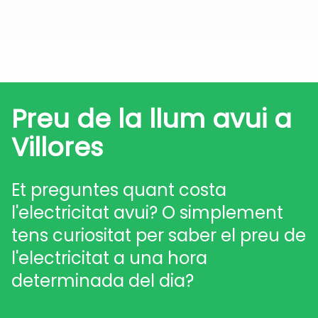
Preu de la llum avui a
Villores
Et preguntes quant costa
l'electricitat avui? O simplement
tens curiositat per saber el preu de
l'electricitat a una hora
determinada del dia?