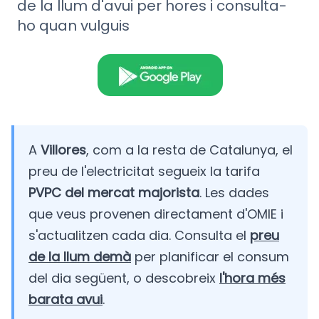
de la llum d'avui per hores i consulta-
ho quan vulguis
A
Villores
, com a la resta de Catalunya, el
preu de l'electricitat segueix la tarifa
PVPC del mercat majorista
. Les dades
que veus provenen directament d'OMIE i
s'actualitzen cada dia. Consulta el
preu
de la llum demà
per planificar el consum
del dia següent, o descobreix
l'hora més
barata avui
.