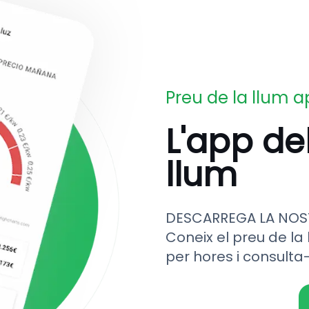
Preu de la llum 
L'app de
llum
DESCARREGA LA NOS
Coneix el preu de la 
per hores i consulta