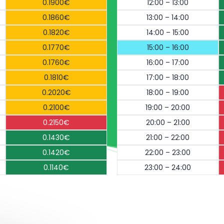
0.1900€
12:00 – 13:00
0.1860€
13:00 – 14:00
0.1820€
14:00 – 15:00
0.1770€
15:00 – 16:00
0.1760€
16:00 – 17:00
0.1810€
17:00 – 18:00
0.2020€
18:00 – 19:00
0.2100€
19:00 – 20:00
0.2150€
20:00 – 21:00
0.1430€
21:00 – 22:00
0.1420€
22:00 – 23:00
0.1140€
23:00 – 24:00