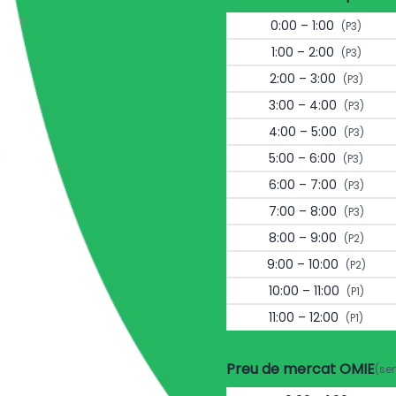
0:00 – 1:00
(P3)
1:00 – 2:00
(P3)
2:00 – 3:00
(P3)
3:00 – 4:00
(P3)
4:00 – 5:00
(P3)
5:00 – 6:00
(P3)
6:00 – 7:00
(P3)
7:00 – 8:00
(P3)
8:00 – 9:00
(P2)
9:00 – 10:00
(P2)
10:00 – 11:00
(P1)
11:00 – 12:00
(P1)
Preu de mercat OMIE
(se