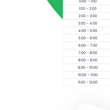
0:00 – 1:00
1:00 – 2:00
2:00 – 3:00
3:00 – 4:00
4:00 – 5:00
5:00 – 6:00
6:00 – 7:00
7:00 – 8:00
8:00 – 9:00
9:00 – 10:00
10:00 – 11:00
11:00 – 12:00