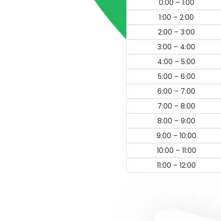
0:00 – 1:00
1:00 – 2:00
2:00 – 3:00
3:00 – 4:00
4:00 – 5:00
5:00 – 6:00
6:00 – 7:00
7:00 – 8:00
8:00 – 9:00
9:00 – 10:00
10:00 – 11:00
11:00 – 12:00