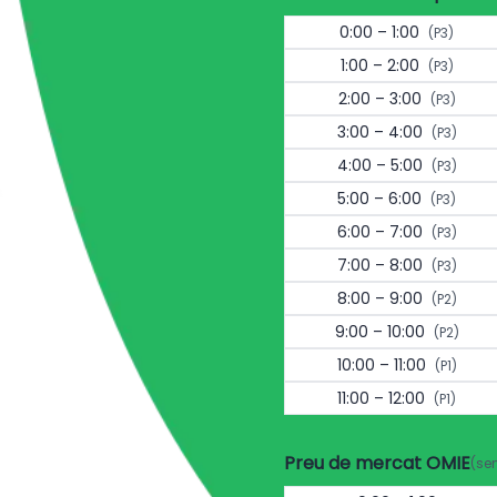
0:00 – 1:00
(P3)
1:00 – 2:00
(P3)
2:00 – 3:00
(P3)
3:00 – 4:00
(P3)
4:00 – 5:00
(P3)
5:00 – 6:00
(P3)
6:00 – 7:00
(P3)
7:00 – 8:00
(P3)
8:00 – 9:00
(P2)
9:00 – 10:00
(P2)
10:00 – 11:00
(P1)
11:00 – 12:00
(P1)
Preu de mercat OMIE
(se