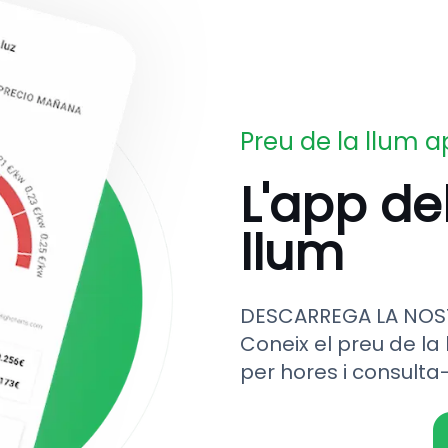
Preu de la llum 
L'app de
llum
DESCARREGA LA NOS
Coneix el preu de la 
per hores i consulta