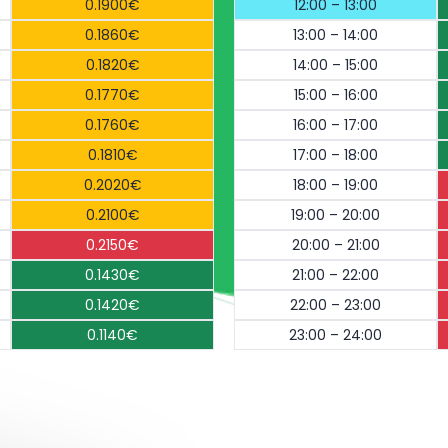
0.1900€
12:00 – 13:00
0.1860€
13:00 – 14:00
0.1820€
14:00 – 15:00
0.1770€
15:00 – 16:00
0.1760€
16:00 – 17:00
0.1810€
17:00 – 18:00
0.2020€
18:00 – 19:00
0.2100€
19:00 – 20:00
0.2150€
20:00 – 21:00
0.1430€
21:00 – 22:00
0.1420€
22:00 – 23:00
0.1140€
23:00 – 24:00