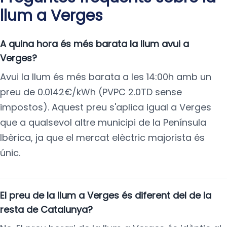
llum a Verges
A quina hora és més barata la llum avui a
Verges?
Avui la llum és més barata a les 14:00h amb un
preu de 0.0142€/kWh (PVPC 2.0TD sense
impostos). Aquest preu s'aplica igual a Verges
que a qualsevol altre municipi de la Península
Ibèrica, ja que el mercat elèctric majorista és
únic.
El preu de la llum a Verges és diferent del de la
resta de Catalunya?