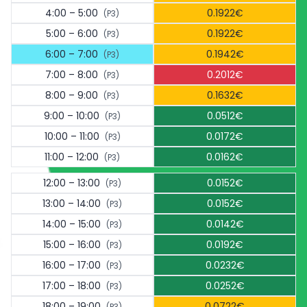
4:00 – 5:00
0.1922€
(P3)
5:00 – 6:00
0.1922€
(P3)
6:00 – 7:00
0.1942€
(P3)
7:00 – 8:00
0.2012€
(P3)
8:00 – 9:00
0.1632€
(P3)
9:00 – 10:00
0.0512€
(P3)
10:00 – 11:00
0.0172€
(P3)
11:00 – 12:00
0.0162€
(P3)
12:00 – 13:00
0.0152€
(P3)
13:00 – 14:00
0.0152€
(P3)
14:00 – 15:00
0.0142€
(P3)
15:00 – 16:00
0.0192€
(P3)
16:00 – 17:00
0.0232€
(P3)
17:00 – 18:00
0.0252€
(P3)
18:00 – 19:00
0.0722€
(P3)