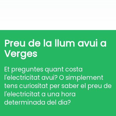
Preu de la llum avui a
Verges
Et preguntes quant costa
l'electricitat avui? O simplement
tens curiositat per saber el preu de
l'electricitat a una hora
determinada del dia?