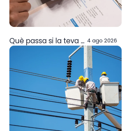
Què passa si la teva comercialitzad
4 ago 2026