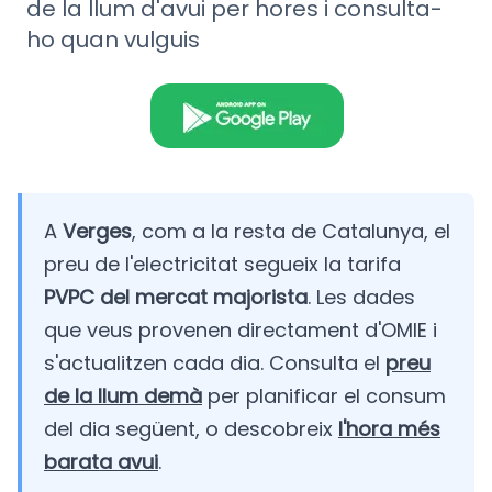
de la llum d'avui per hores i consulta-
ho quan vulguis
A
Verges
, com a la resta de Catalunya, el
preu de l'electricitat segueix la tarifa
PVPC del mercat majorista
. Les dades
que veus provenen directament d'OMIE i
s'actualitzen cada dia. Consulta el
preu
de la llum demà
per planificar el consum
del dia següent, o descobreix
l'hora més
barata avui
.