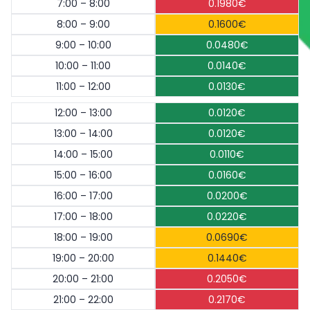
7:00 – 8:00
0.1980€
8:00 – 9:00
0.1600€
9:00 – 10:00
0.0480€
10:00 – 11:00
0.0140€
11:00 – 12:00
0.0130€
12:00 – 13:00
0.0120€
13:00 – 14:00
0.0120€
14:00 – 15:00
0.0110€
15:00 – 16:00
0.0160€
16:00 – 17:00
0.0200€
17:00 – 18:00
0.0220€
18:00 – 19:00
0.0690€
19:00 – 20:00
0.1440€
20:00 – 21:00
0.2050€
21:00 – 22:00
0.2170€