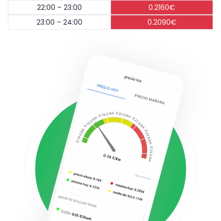
22:00 – 23:00
0.2160€
23:00 – 24:00
0.2090€