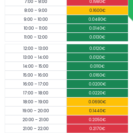
7:00 – 8:00
0.1980€
8:00 – 9:00
0.1600€
9:00 – 10:00
0.0480€
10:00 – 11:00
0.0140€
11:00 – 12:00
0.0130€
12:00 – 13:00
0.0120€
13:00 – 14:00
0.0120€
14:00 – 15:00
0.0110€
15:00 – 16:00
0.0160€
16:00 – 17:00
0.0200€
17:00 – 18:00
0.0220€
18:00 – 19:00
0.0690€
19:00 – 20:00
0.1440€
20:00 – 21:00
0.2050€
21:00 – 22:00
0.2170€