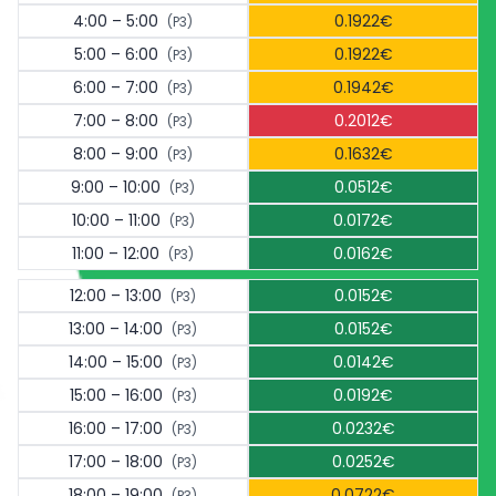
4:00 – 5:00
0.1922€
(P3)
5:00 – 6:00
0.1922€
(P3)
6:00 – 7:00
0.1942€
(P3)
7:00 – 8:00
0.2012€
(P3)
8:00 – 9:00
0.1632€
(P3)
9:00 – 10:00
0.0512€
(P3)
10:00 – 11:00
0.0172€
(P3)
11:00 – 12:00
0.0162€
(P3)
12:00 – 13:00
0.0152€
(P3)
13:00 – 14:00
0.0152€
(P3)
14:00 – 15:00
0.0142€
(P3)
15:00 – 16:00
0.0192€
(P3)
16:00 – 17:00
0.0232€
(P3)
17:00 – 18:00
0.0252€
(P3)
18:00 – 19:00
0.0722€
(P3)