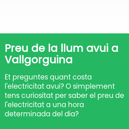
Preu de la llum avui a
Vallgorguina
Et preguntes quant costa
l'electricitat avui? O simplement
tens curiositat per saber el preu de
l'electricitat a una hora
determinada del dia?