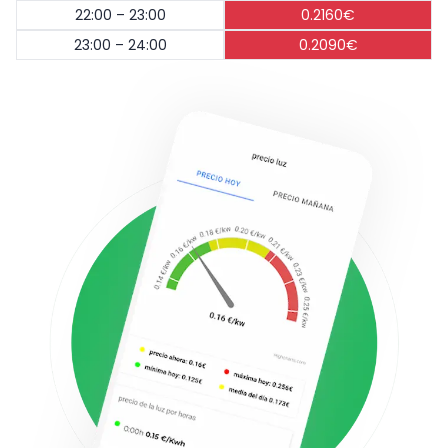
22:00 – 23:00
0.2160€
23:00 – 24:00
0.2090€