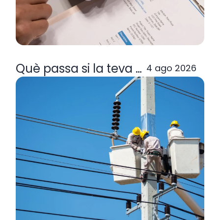
Què passa si la teva comercialitzad
4 ago 2026