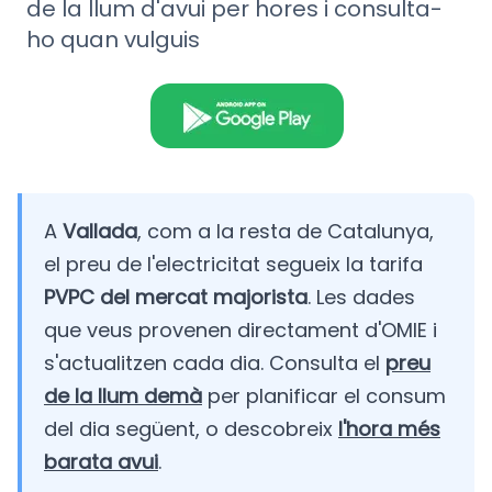
de la llum d'avui per hores i consulta-
ho quan vulguis
A
Vallada
, com a la resta de Catalunya,
el preu de l'electricitat segueix la tarifa
PVPC del mercat majorista
. Les dades
que veus provenen directament d'OMIE i
s'actualitzen cada dia. Consulta el
preu
de la llum demà
per planificar el consum
del dia següent, o descobreix
l'hora més
barata avui
.