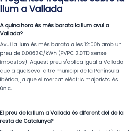
llum a Vallada
A quina hora és més barata la llum avui a
Vallada?
Avui la llum és més barata a les 12:00h amb un
preu de 0.0062€/kWh (PVPC 2.0TD sense
impostos). Aquest preu s'aplica igual a Vallada
que a qualsevol altre municipi de la Península
Ibèrica, ja que el mercat elèctric majorista és
únic.
El preu de la llum a Vallada és diferent del de la
resta de Catalunya?