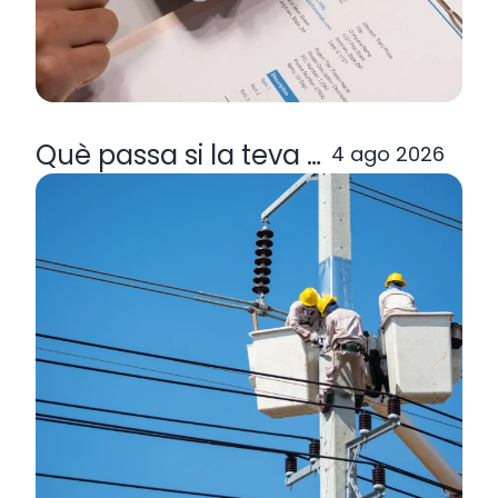
Què passa si la teva comercialitzad
4 ago 2026