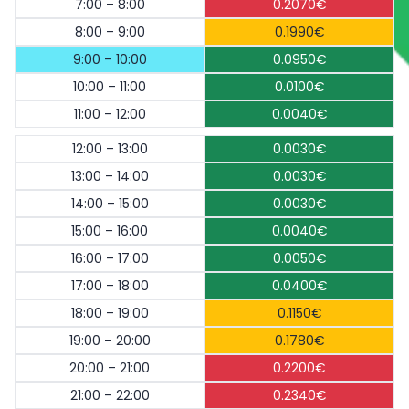
7:00 – 8:00
0.2070€
8:00 – 9:00
0.1990€
9:00 – 10:00
0.0950€
10:00 – 11:00
0.0100€
11:00 – 12:00
0.0040€
12:00 – 13:00
0.0030€
13:00 – 14:00
0.0030€
14:00 – 15:00
0.0030€
15:00 – 16:00
0.0040€
16:00 – 17:00
0.0050€
17:00 – 18:00
0.0400€
18:00 – 19:00
0.1150€
19:00 – 20:00
0.1780€
20:00 – 21:00
0.2200€
21:00 – 22:00
0.2340€