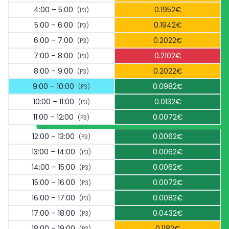
4:00 – 5:00
0.1952€
(P3)
5:00 – 6:00
0.1942€
(P3)
6:00 – 7:00
0.2022€
(P3)
7:00 – 8:00
0.2102€
(P3)
8:00 – 9:00
0.2022€
(P3)
9:00 – 10:00
0.0982€
(P3)
10:00 – 11:00
0.0132€
(P3)
11:00 – 12:00
0.0072€
(P3)
12:00 – 13:00
0.0062€
(P3)
13:00 – 14:00
0.0062€
(P3)
14:00 – 15:00
0.0062€
(P3)
15:00 – 16:00
0.0072€
(P3)
16:00 – 17:00
0.0082€
(P3)
17:00 – 18:00
0.0432€
(P3)
18:00 – 19:00
0.1182€
(P3)