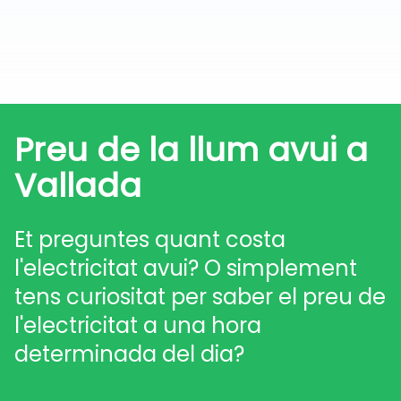
Preu de la llum avui a
Vallada
Et preguntes quant costa
l'electricitat avui? O simplement
tens curiositat per saber el preu de
l'electricitat a una hora
determinada del dia?