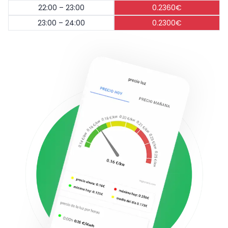
22:00 – 23:00
0.2360€
23:00 – 24:00
0.2300€