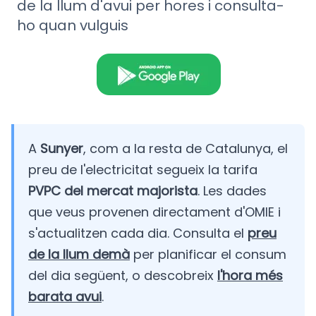
de la llum d'avui per hores i consulta-
ho quan vulguis
A
Sunyer
, com a la resta de Catalunya, el
preu de l'electricitat segueix la tarifa
PVPC del mercat majorista
. Les dades
que veus provenen directament d'OMIE i
s'actualitzen cada dia. Consulta el
preu
de la llum demà
per planificar el consum
del dia següent, o descobreix
l'hora més
barata avui
.