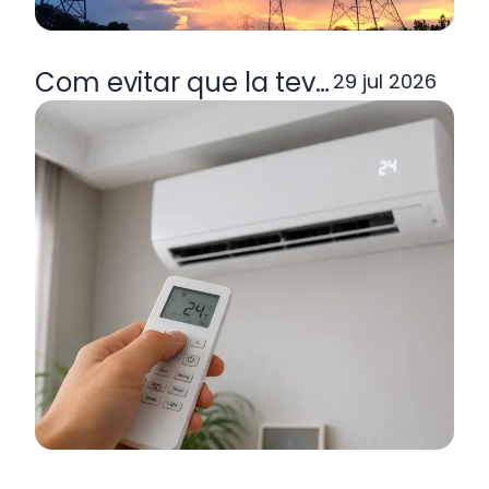
Com evitar que la teva factura de la
29 jul 2026