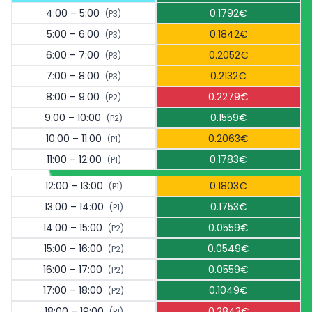
4:00 – 5:00
0.1792€
(P3)
5:00 – 6:00
0.1842€
(P3)
6:00 – 7:00
0.2052€
(P3)
7:00 – 8:00
0.2132€
(P3)
8:00 – 9:00
0.2279€
(P2)
9:00 – 10:00
0.1559€
(P2)
10:00 – 11:00
0.2063€
(P1)
11:00 – 12:00
0.1783€
(P1)
12:00 – 13:00
0.1803€
(P1)
13:00 – 14:00
0.1753€
(P1)
14:00 – 15:00
0.0559€
(P2)
15:00 – 16:00
0.0549€
(P2)
16:00 – 17:00
0.0559€
(P2)
17:00 – 18:00
0.1049€
(P2)
18:00 – 19:00
0.2843€
(P1)