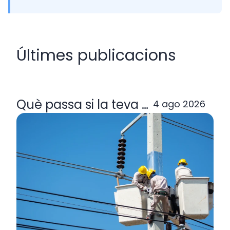
Últimes publicacions
Què passa si la teva comercialitzad
4 ago 2026