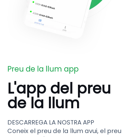
Preu de la llum app
L'app del preu
de la llum
DESCARREGA LA NOSTRA APP
Coneix el preu de la llum avui, el preu