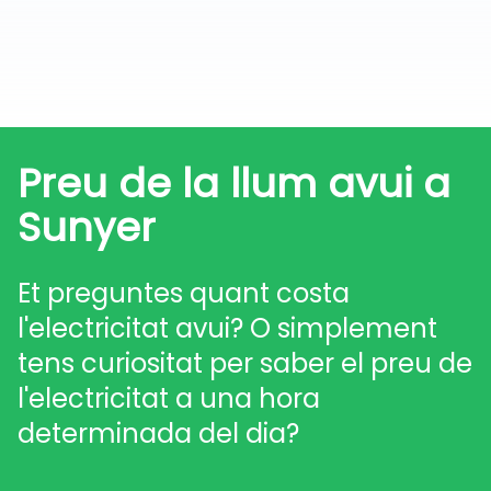
Preu de la llum avui a
Sunyer
Et preguntes quant costa
l'electricitat avui? O simplement
tens curiositat per saber el preu de
l'electricitat a una hora
determinada del dia?