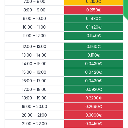
7:00 – 8:00
0.2100€
8:00 – 9:00
0.2150€
9:00 – 10:00
0.1430€
10:00 – 11:00
0.1420€
11:00 – 12:00
0.1140€
12:00 – 13:00
0.1160€
13:00 – 14:00
0.1110€
14:00 – 15:00
0.0430€
15:00 – 16:00
0.0420€
16:00 – 17:00
0.0430€
17:00 – 18:00
0.0920€
18:00 – 19:00
0.2200€
19:00 – 20:00
0.2690€
20:00 – 21:00
0.3060€
21:00 – 22:00
0.3450€