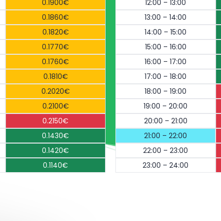
0.1900€
12:00 – 13:00
0.1860€
13:00 – 14:00
0.1820€
14:00 – 15:00
0.1770€
15:00 – 16:00
0.1760€
16:00 – 17:00
0.1810€
17:00 – 18:00
0.2020€
18:00 – 19:00
0.2100€
19:00 – 20:00
0.2150€
20:00 – 21:00
0.1430€
21:00 – 22:00
0.1420€
22:00 – 23:00
0.1140€
23:00 – 24:00