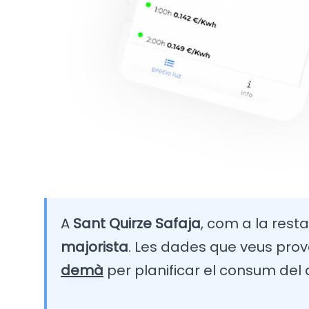
A
Sant Quirze Safaja
, com a la resta
majorista
. Les dades que veus prov
demà
per planificar el consum del