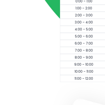
0:00 – 1:00
1:00 – 2:00
2:00 – 3:00
3:00 – 4:00
4:00 – 5:00
5:00 – 6:00
6:00 – 7:00
7:00 – 8:00
8:00 – 9:00
9:00 – 10:00
10:00 – 11:00
11:00 – 12:00