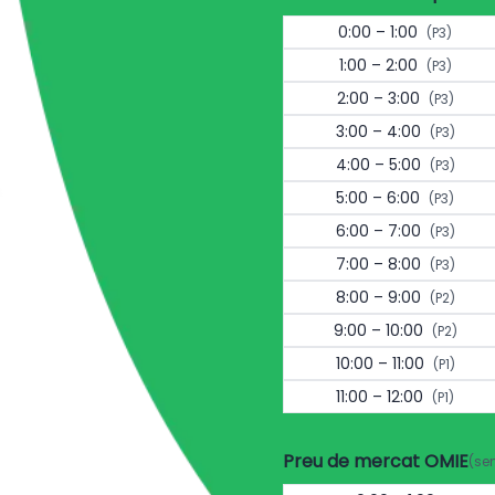
0:00 – 1:00
(P3)
1:00 – 2:00
(P3)
2:00 – 3:00
(P3)
3:00 – 4:00
(P3)
4:00 – 5:00
(P3)
5:00 – 6:00
(P3)
6:00 – 7:00
(P3)
7:00 – 8:00
(P3)
8:00 – 9:00
(P2)
9:00 – 10:00
(P2)
10:00 – 11:00
(P1)
11:00 – 12:00
(P1)
Preu de mercat OMIE
(se