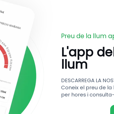
Preu de la llum 
L'app de
llum
DESCARREGA LA NOS
Coneix el preu de la 
per hores i consulta