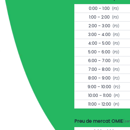
0:00 – 1:00
(P3)
1:00 – 2:00
(P3)
2:00 – 3:00
(P3)
3:00 – 4:00
(P3)
4:00 – 5:00
(P3)
5:00 – 6:00
(P3)
6:00 – 7:00
(P3)
7:00 – 8:00
(P3)
8:00 – 9:00
(P2)
9:00 – 10:00
(P2)
10:00 – 11:00
(P1)
11:00 – 12:00
(P1)
Preu de mercat OMIE
(se