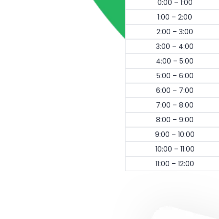
0:00 – 1:00
1:00 – 2:00
2:00 – 3:00
3:00 – 4:00
4:00 – 5:00
5:00 – 6:00
6:00 – 7:00
7:00 – 8:00
8:00 – 9:00
9:00 – 10:00
10:00 – 11:00
11:00 – 12:00