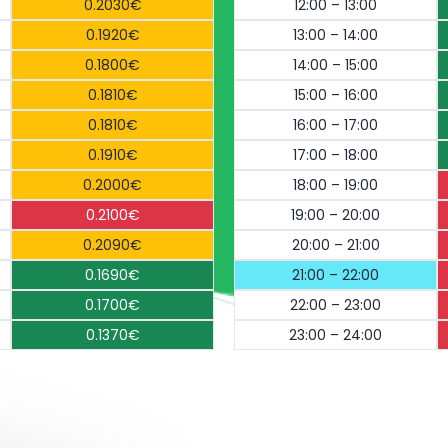
0.2030€
12:00 – 13:00
0.1920€
13:00 – 14:00
0.1800€
14:00 – 15:00
0.1810€
15:00 – 16:00
0.1810€
16:00 – 17:00
0.1910€
17:00 – 18:00
0.2000€
18:00 – 19:00
0.2100€
19:00 – 20:00
0.2090€
20:00 – 21:00
0.1690€
21:00 – 22:00
0.1700€
22:00 – 23:00
0.1370€
23:00 – 24:00