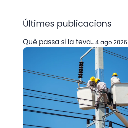
Últimes publicacions
Què passa si la teva comerciali
4 ago 2026