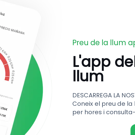
Preu de la llum 
L'app de
llum
DESCARREGA LA NOS
Coneix el preu de la 
per hores i consulta