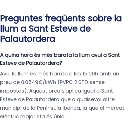
Preguntes freqüents sobre la
llum a Sant Esteve de
Palautordera
A quina hora és més barata la llum avui a Sant
Esteve de Palautordera?
Avui la llum és més barata a les 15:00h amb un
preu de 0.0549€/kWh (PVPC 2.0TD sense
impostos). Aquest preu s'aplica igual a Sant
Esteve de Palautordera que a qualsevol altre
municipi de la Península Ibèrica, ja que el mercat
elèctric majorista és únic.