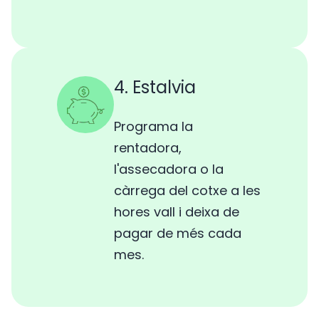
4. Estalvia
Programa la
rentadora,
l'assecadora o la
càrrega del cotxe a les
hores vall i deixa de
pagar de més cada
mes.