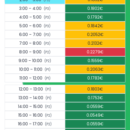
3:00 – 4:00
0.1802€
(P3)
4:00 – 5:00
0.1792€
(P3)
5:00 – 6:00
0.1842€
(P3)
6:00 – 7:00
0.2052€
(P3)
7:00 – 8:00
0.2132€
(P3)
8:00 – 9:00
0.2279€
(P2)
9:00 – 10:00
0.1559€
(P2)
10:00 – 11:00
0.2063€
(P1)
11:00 – 12:00
0.1783€
(P1)
12:00 – 13:00
0.1803€
(P1)
13:00 – 14:00
0.1753€
(P1)
14:00 – 15:00
0.0559€
(P2)
15:00 – 16:00
0.0549€
(P2)
16:00 – 17:00
0.0559€
(P2)