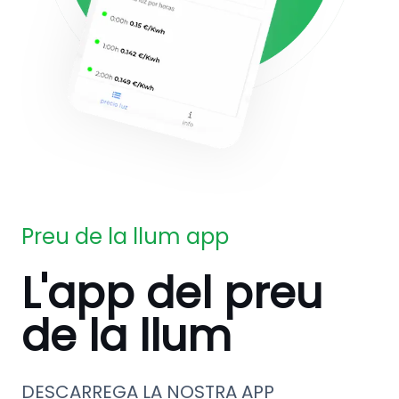
Preu de la llum app
L'app del preu
de la llum
DESCARREGA LA NOSTRA APP