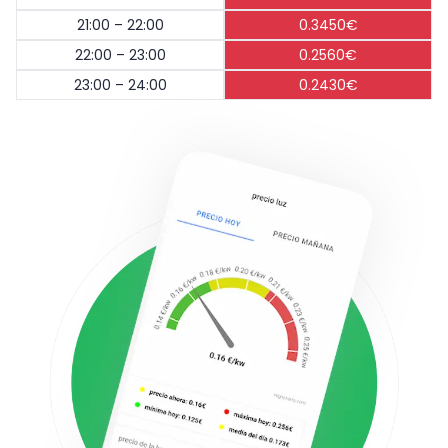
21:00 – 22:00
0.3450€
22:00 – 23:00
0.2560€
23:00 – 24:00
0.2430€