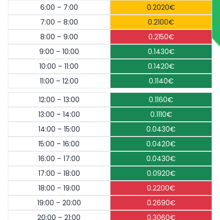
6:00 – 7:00
0.2020€
7:00 – 8:00
0.2100€
8:00 – 9:00
0.2150€
9:00 – 10:00
0.1430€
10:00 – 11:00
0.1420€
11:00 – 12:00
0.1140€
12:00 – 13:00
0.1160€
13:00 – 14:00
0.1110€
14:00 – 15:00
0.0430€
15:00 – 16:00
0.0420€
16:00 – 17:00
0.0430€
17:00 – 18:00
0.0920€
18:00 – 19:00
0.2200€
19:00 – 20:00
0.2690€
20:00 – 21:00
0.3060€