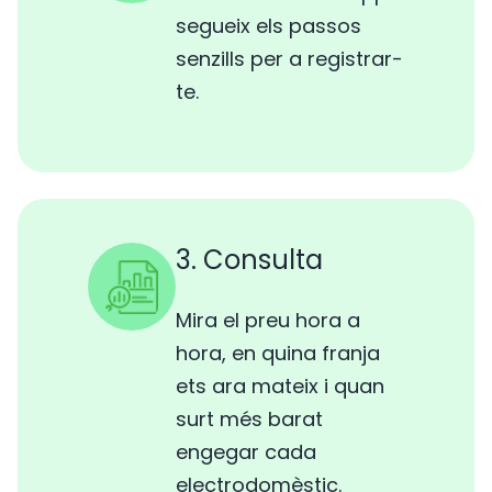
segueix els passos
senzills per a registrar-
te.
3. Consulta
Mira el preu hora a
hora, en quina franja
ets ara mateix i quan
surt més barat
engegar cada
electrodomèstic.