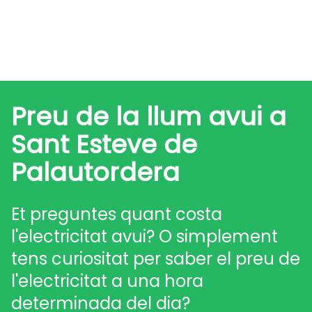
Preu de la llum avui a
Sant Esteve de
Palautordera
Et preguntes quant costa
l'electricitat avui? O simplement
tens curiositat per saber el preu de
l'electricitat a una hora
determinada del dia?