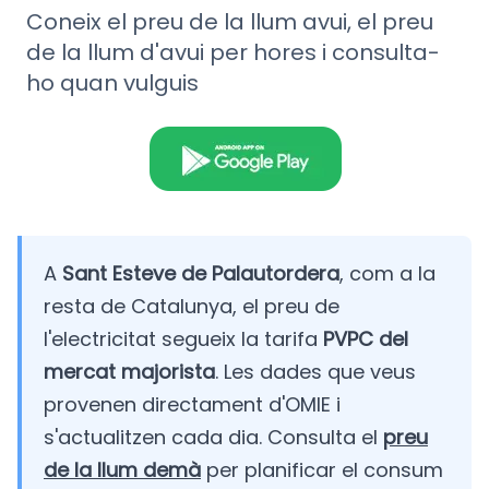
Coneix el preu de la llum avui, el preu
de la llum d'avui per hores i consulta-
ho quan vulguis
A
Sant Esteve de Palautordera
, com a la
resta de Catalunya, el preu de
l'electricitat segueix la tarifa
PVPC del
mercat majorista
. Les dades que veus
provenen directament d'OMIE i
s'actualitzen cada dia. Consulta el
preu
de la llum demà
per planificar el consum