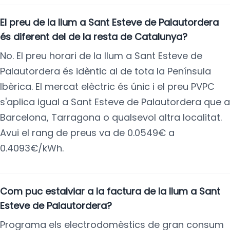
El preu de la llum a Sant Esteve de Palautordera
és diferent del de la resta de Catalunya?
No. El preu horari de la llum a Sant Esteve de
Palautordera és idèntic al de tota la Península
Ibèrica. El mercat elèctric és únic i el preu PVPC
s'aplica igual a Sant Esteve de Palautordera que a
Barcelona, Tarragona o qualsevol altra localitat.
Avui el rang de preus va de 0.0549€ a
0.4093€/kWh.
Com puc estalviar a la factura de la llum a Sant
Esteve de Palautordera?
Programa els electrodomèstics de gran consum