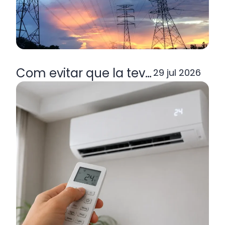
Com evitar que la teva factura de la
29 jul 2026