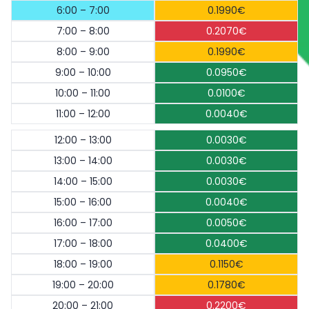
6:00 – 7:00
0.1990€
7:00 – 8:00
0.2070€
8:00 – 9:00
0.1990€
9:00 – 10:00
0.0950€
10:00 – 11:00
0.0100€
11:00 – 12:00
0.0040€
12:00 – 13:00
0.0030€
13:00 – 14:00
0.0030€
14:00 – 15:00
0.0030€
15:00 – 16:00
0.0040€
16:00 – 17:00
0.0050€
17:00 – 18:00
0.0400€
18:00 – 19:00
0.1150€
19:00 – 20:00
0.1780€
20:00 – 21:00
0.2200€