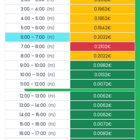
3:00 – 4:00
0.1962€
(P3)
4:00 – 5:00
0.1952€
(P3)
5:00 – 6:00
0.1942€
(P3)
6:00 – 7:00
0.2022€
(P3)
7:00 – 8:00
0.2102€
(P3)
8:00 – 9:00
0.2022€
(P3)
9:00 – 10:00
0.0982€
(P3)
10:00 – 11:00
0.0132€
(P3)
11:00 – 12:00
0.0072€
(P3)
12:00 – 13:00
0.0062€
(P3)
13:00 – 14:00
0.0062€
(P3)
14:00 – 15:00
0.0062€
(P3)
15:00 – 16:00
0.0072€
(P3)
16:00 – 17:00
0.0082€
(P3)