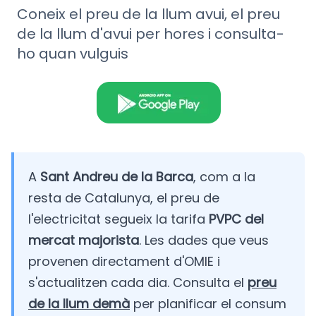
Coneix el preu de la llum avui, el preu
de la llum d'avui per hores i consulta-
ho quan vulguis
A
Sant Andreu de la Barca
, com a la
resta de Catalunya, el preu de
l'electricitat segueix la tarifa
PVPC del
mercat majorista
. Les dades que veus
provenen directament d'OMIE i
s'actualitzen cada dia. Consulta el
preu
de la llum demà
per planificar el consum