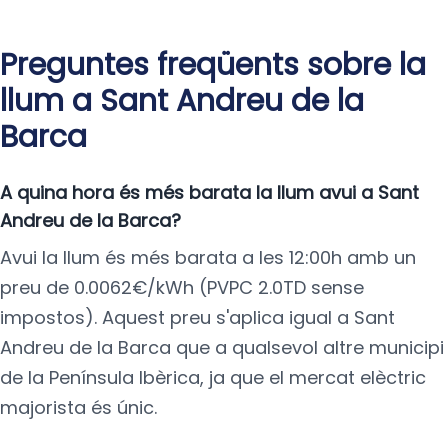
Preguntes freqüents sobre la
llum a Sant Andreu de la
Barca
A quina hora és més barata la llum avui a Sant
Andreu de la Barca?
Avui la llum és més barata a les 12:00h amb un
preu de 0.0062€/kWh (PVPC 2.0TD sense
impostos). Aquest preu s'aplica igual a Sant
Andreu de la Barca que a qualsevol altre municipi
de la Península Ibèrica, ja que el mercat elèctric
majorista és únic.