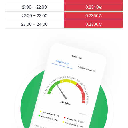
21:00 – 22:00
0.2340€
22:00 – 23:00
0.2360€
23:00 – 24:00
0.2300€