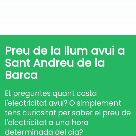
Preu de la llum avui a
Sant Andreu de la
Barca
Et preguntes quant costa
l'electricitat avui? O simplement
tens curiositat per saber el preu de
l'electricitat a una hora
determinada del dia?