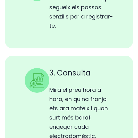
segueix els passos
senzills per a registrar-
te.
3. Consulta
Mira el preu hora a
hora, en quina franja
ets ara mateix i quan
surt més barat
engegar cada
electrodomèstic.