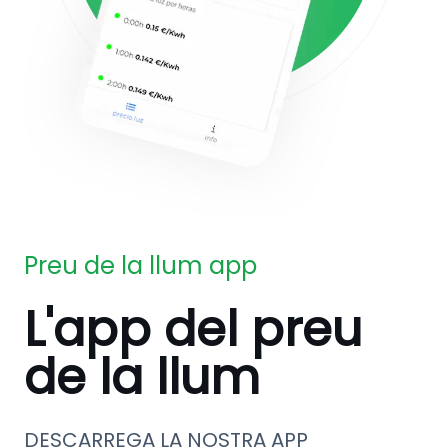
Preu de la llum app
L'app del preu
de la llum
DESCARREGA LA NOSTRA APP