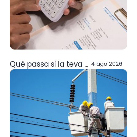
Què passa si la teva comercialitzad
4 ago 2026