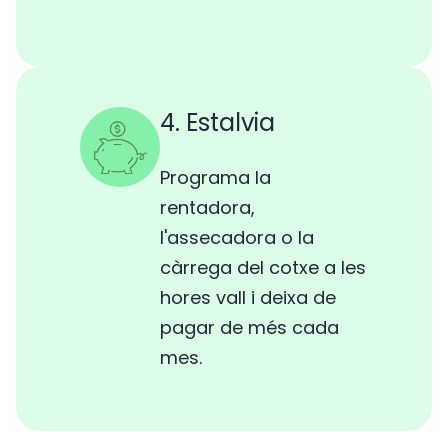
4. Estalvia
Programa la
rentadora,
l'assecadora o la
càrrega del cotxe a les
hores vall i deixa de
pagar de més cada
mes.