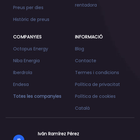
rentadora
Preus per dies
Històric de preus
COMPANYIES
INFORMACIÓ
Octopus Energy
Blog
Niba Energia
Contacte
Iberdrola
Termes i condicions
Endesa
Política de privacitat
Totes les companyies
Política de cookies
Català
Iván Ramírez Pérez