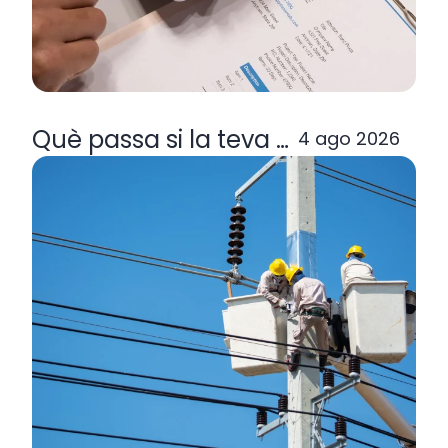
Què passa si la teva comercialitzad
4 ago 2026