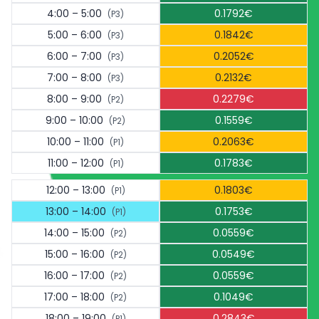
4:00 – 5:00
0.1792€
(P3)
5:00 – 6:00
0.1842€
(P3)
6:00 – 7:00
0.2052€
(P3)
7:00 – 8:00
0.2132€
(P3)
8:00 – 9:00
0.2279€
(P2)
9:00 – 10:00
0.1559€
(P2)
10:00 – 11:00
0.2063€
(P1)
11:00 – 12:00
0.1783€
(P1)
12:00 – 13:00
0.1803€
(P1)
13:00 – 14:00
0.1753€
(P1)
14:00 – 15:00
0.0559€
(P2)
15:00 – 16:00
0.0549€
(P2)
16:00 – 17:00
0.0559€
(P2)
17:00 – 18:00
0.1049€
(P2)
18:00 – 19:00
0.2843€
(P1)