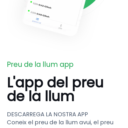
Preu de la llum app
L'app del preu
de la llum
DESCARREGA LA NOSTRA APP
Coneix el preu de la llum avui, el preu