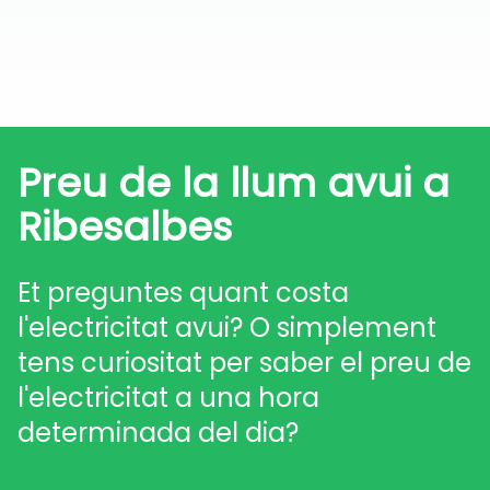
Preu de la llum avui a
Ribesalbes
Et preguntes quant costa
l'electricitat avui? O simplement
tens curiositat per saber el preu de
l'electricitat a una hora
determinada del dia?