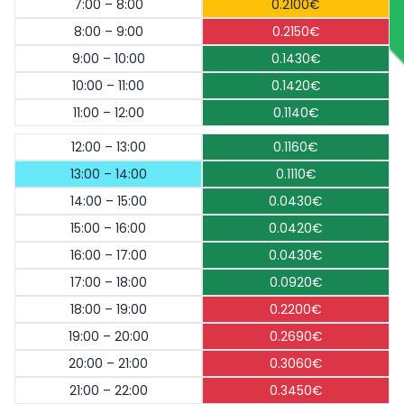
7:00 – 8:00
0.2100€
8:00 – 9:00
0.2150€
9:00 – 10:00
0.1430€
10:00 – 11:00
0.1420€
11:00 – 12:00
0.1140€
12:00 – 13:00
0.1160€
13:00 – 14:00
0.1110€
14:00 – 15:00
0.0430€
15:00 – 16:00
0.0420€
16:00 – 17:00
0.0430€
17:00 – 18:00
0.0920€
18:00 – 19:00
0.2200€
19:00 – 20:00
0.2690€
20:00 – 21:00
0.3060€
21:00 – 22:00
0.3450€