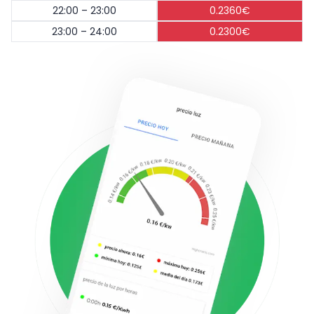
22:00 – 23:00
0.2360€
23:00 – 24:00
0.2300€