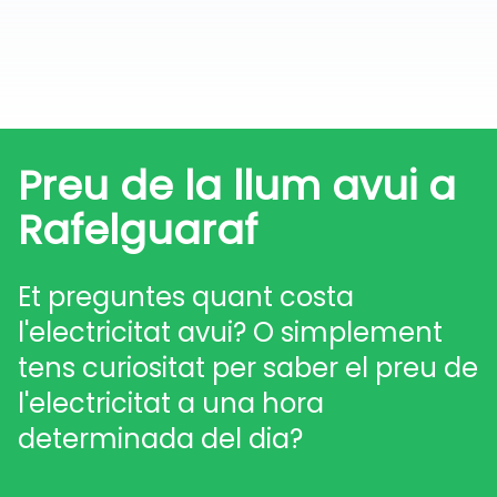
Preu de la llum avui a
Rafelguaraf
Et preguntes quant costa
l'electricitat avui? O simplement
tens curiositat per saber el preu de
l'electricitat a una hora
determinada del dia?