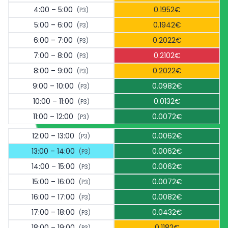
4:00 – 5:00
0.1952€
(P3)
5:00 – 6:00
0.1942€
(P3)
6:00 – 7:00
0.2022€
(P3)
7:00 – 8:00
0.2102€
(P3)
8:00 – 9:00
0.2022€
(P3)
9:00 – 10:00
0.0982€
(P3)
10:00 – 11:00
0.0132€
(P3)
11:00 – 12:00
0.0072€
(P3)
12:00 – 13:00
0.0062€
(P3)
13:00 – 14:00
0.0062€
(P3)
14:00 – 15:00
0.0062€
(P3)
15:00 – 16:00
0.0072€
(P3)
16:00 – 17:00
0.0082€
(P3)
17:00 – 18:00
0.0432€
(P3)
18:00 – 19:00
0.1182€
(P3)