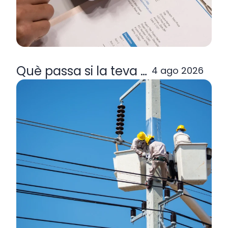
Què passa si la teva comercialitzad
4 ago 2026