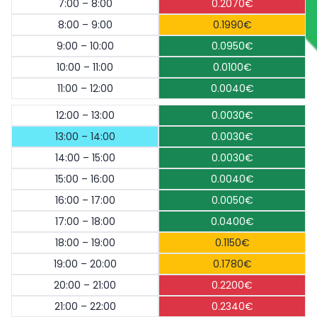
7:00 – 8:00
0.2070€
8:00 – 9:00
0.1990€
9:00 – 10:00
0.0950€
10:00 – 11:00
0.0100€
11:00 – 12:00
0.0040€
12:00 – 13:00
0.0030€
13:00 – 14:00
0.0030€
14:00 – 15:00
0.0030€
15:00 – 16:00
0.0040€
16:00 – 17:00
0.0050€
17:00 – 18:00
0.0400€
18:00 – 19:00
0.1150€
19:00 – 20:00
0.1780€
20:00 – 21:00
0.2200€
21:00 – 22:00
0.2340€