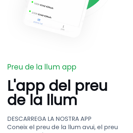
Preu de la llum app
L'app del preu
de la llum
DESCARREGA LA NOSTRA APP
Coneix el preu de la llum avui, el preu