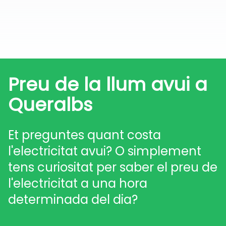
Preu de la llum avui a
Queralbs
Et preguntes quant costa
l'electricitat avui? O simplement
tens curiositat per saber el preu de
l'electricitat a una hora
determinada del dia?