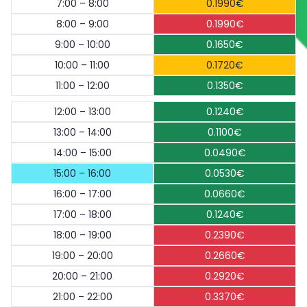
7:00 – 8:00
0.1990€
8:00 – 9:00
0.1990€
9:00 – 10:00
0.1650€
10:00 – 11:00
0.1720€
11:00 – 12:00
0.1350€
12:00 – 13:00
0.1240€
13:00 – 14:00
0.1100€
14:00 – 15:00
0.0490€
15:00 – 16:00
0.0530€
16:00 – 17:00
0.0660€
17:00 – 18:00
0.1240€
18:00 – 19:00
0.2390€
19:00 – 20:00
0.2660€
20:00 – 21:00
0.2920€
21:00 – 22:00
0.3370€