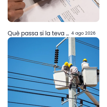
Què passa si la teva comercialitzad
4 ago 2026