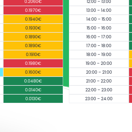
0.2060€
12:00 – 13:00
0.1970€
13:00 – 14:00
0.1940€
14:00 – 15:00
0.1930€
15:00 – 16:00
0.1890€
16:00 – 17:00
0.1890€
17:00 – 18:00
0.1910€
18:00 – 19:00
0.1980€
19:00 – 20:00
0.1600€
20:00 – 21:00
0.0480€
21:00 – 22:00
0.0140€
22:00 – 23:00
0.0130€
23:00 – 24:00