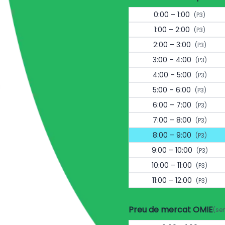
0:00 – 1:00
(P3)
1:00 – 2:00
(P3)
2:00 – 3:00
(P3)
3:00 – 4:00
(P3)
4:00 – 5:00
(P3)
5:00 – 6:00
(P3)
6:00 – 7:00
(P3)
7:00 – 8:00
(P3)
8:00 – 9:00
(P3)
9:00 – 10:00
(P3)
10:00 – 11:00
(P3)
11:00 – 12:00
(P3)
Preu de mercat OMIE
(se