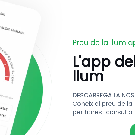
Preu de la llum 
L'app de
llum
DESCARREGA LA NOS
Coneix el preu de la 
per hores i consulta