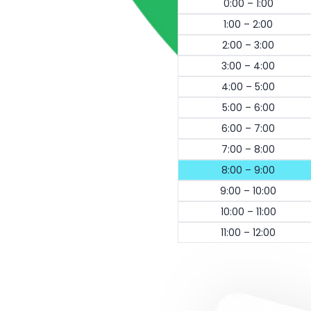
0:00 – 1:00
1:00 – 2:00
2:00 – 3:00
3:00 – 4:00
4:00 – 5:00
5:00 – 6:00
6:00 – 7:00
7:00 – 8:00
8:00 – 9:00
9:00 – 10:00
10:00 – 11:00
11:00 – 12:00