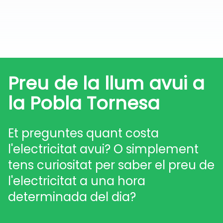
Preu de la llum avui a
la Pobla Tornesa
Et preguntes quant costa
l'electricitat avui? O simplement
tens curiositat per saber el preu de
l'electricitat a una hora
determinada del dia?