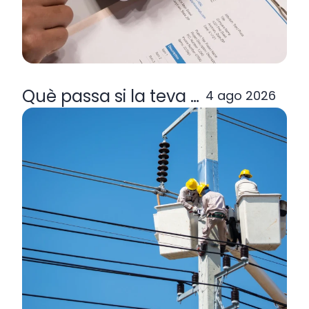
Què passa si la teva comercialitzad
4 ago 2026