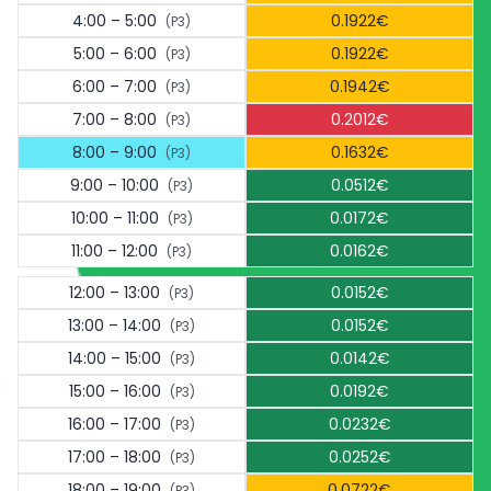
4:00 – 5:00
0.1922€
(P3)
5:00 – 6:00
0.1922€
(P3)
6:00 – 7:00
0.1942€
(P3)
7:00 – 8:00
0.2012€
(P3)
8:00 – 9:00
0.1632€
(P3)
9:00 – 10:00
0.0512€
(P3)
10:00 – 11:00
0.0172€
(P3)
11:00 – 12:00
0.0162€
(P3)
12:00 – 13:00
0.0152€
(P3)
13:00 – 14:00
0.0152€
(P3)
14:00 – 15:00
0.0142€
(P3)
15:00 – 16:00
0.0192€
(P3)
16:00 – 17:00
0.0232€
(P3)
17:00 – 18:00
0.0252€
(P3)
18:00 – 19:00
0.0722€
(P3)