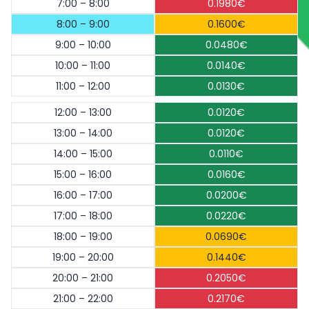
7:00 – 8:00
0.1980€
8:00 – 9:00
0.1600€
9:00 – 10:00
0.0480€
10:00 – 11:00
0.0140€
11:00 – 12:00
0.0130€
12:00 – 13:00
0.0120€
13:00 – 14:00
0.0120€
14:00 – 15:00
0.0110€
15:00 – 16:00
0.0160€
16:00 – 17:00
0.0200€
17:00 – 18:00
0.0220€
18:00 – 19:00
0.0690€
19:00 – 20:00
0.1440€
20:00 – 21:00
0.2050€
21:00 – 22:00
0.2170€