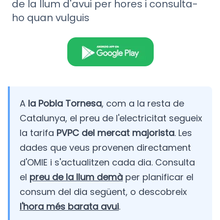
de la llum d'avui per hores i consulta-
ho quan vulguis
A
la Pobla Tornesa
, com a la resta de
Catalunya, el preu de l'electricitat segueix
la tarifa
PVPC del mercat majorista
. Les
dades que veus provenen directament
d'OMIE i s'actualitzen cada dia. Consulta
el
preu de la llum demà
per planificar el
consum del dia següent, o descobreix
l'hora més barata avui
.