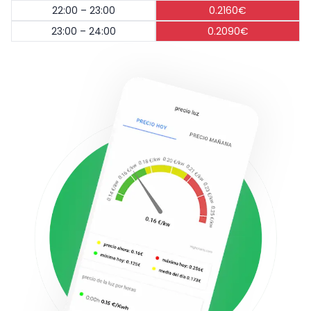
22:00 – 23:00
0.2160€
23:00 – 24:00
0.2090€