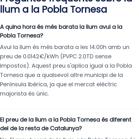
llum a la Pobla Tornesa
A quina hora és més barata la llum avui a la
Pobla Tornesa?
Avui la llum és més barata a les 14:00h amb un
preu de 0.0142€/kWh (PVPC 2.0TD sense
impostos). Aquest preu s'aplica igual a la Pobla
Tornesa que a qualsevol altre municipi de la
Península Ibèrica, ja que el mercat elèctric
majorista és únic.
El preu de la llum a la Pobla Tornesa és diferent
del de la resta de Catalunya?