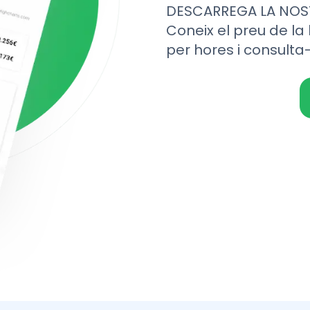
DESCARREGA LA NOS
Coneix el preu de la 
per hores i consulta