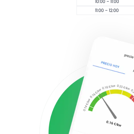
10:00 – 11:00
11:00 – 12:00