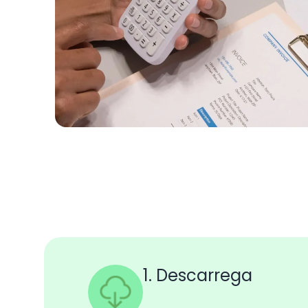
1. Descarrega