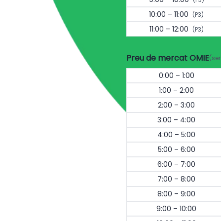
10:00 – 11:00
(P3)
11:00 – 12:00
(P3)
Preu de mercat OMIE
(se
0:00 – 1:00
1:00 – 2:00
2:00 – 3:00
3:00 – 4:00
4:00 – 5:00
5:00 – 6:00
6:00 – 7:00
7:00 – 8:00
8:00 – 9:00
9:00 – 10:00