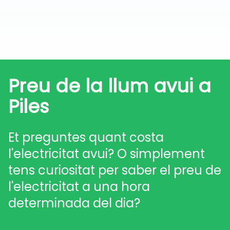
Preu de la llum avui a
Piles
Et preguntes quant costa
l'electricitat avui? O simplement
tens curiositat per saber el preu de
l'electricitat a una hora
determinada del dia?