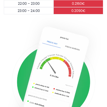
22:00 – 23:00
0.2160€
23:00 – 24:00
0.2090€