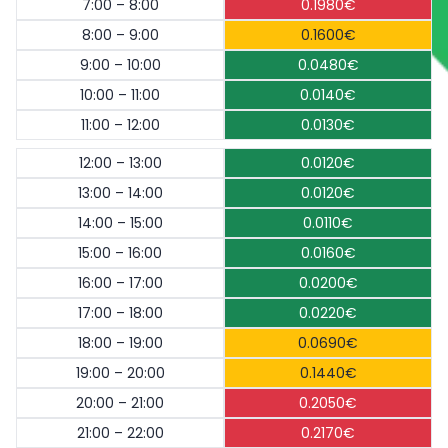
7:00 – 8:00
0.1980€
8:00 – 9:00
0.1600€
9:00 – 10:00
0.0480€
10:00 – 11:00
0.0140€
11:00 – 12:00
0.0130€
12:00 – 13:00
0.0120€
13:00 – 14:00
0.0120€
14:00 – 15:00
0.0110€
15:00 – 16:00
0.0160€
16:00 – 17:00
0.0200€
17:00 – 18:00
0.0220€
18:00 – 19:00
0.0690€
19:00 – 20:00
0.1440€
20:00 – 21:00
0.2050€
21:00 – 22:00
0.2170€