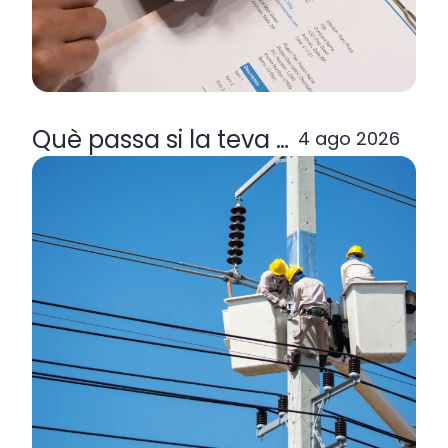
Què passa si la teva comercialitzad
4 ago 2026