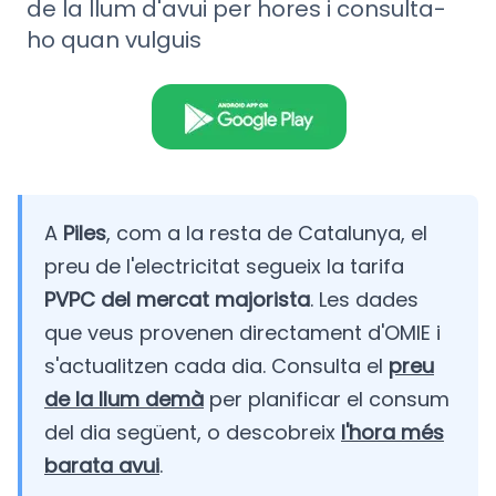
de la llum d'avui per hores i consulta-
ho quan vulguis
A
Piles
, com a la resta de Catalunya, el
preu de l'electricitat segueix la tarifa
PVPC del mercat majorista
. Les dades
que veus provenen directament d'OMIE i
s'actualitzen cada dia. Consulta el
preu
de la llum demà
per planificar el consum
del dia següent, o descobreix
l'hora més
barata avui
.