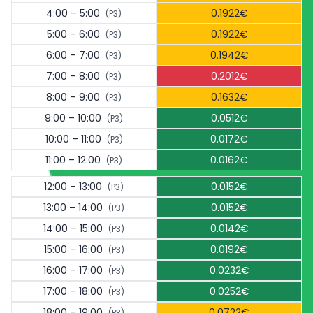
4:00 – 5:00
0.1922€
(P3)
5:00 – 6:00
0.1922€
(P3)
6:00 – 7:00
0.1942€
(P3)
7:00 – 8:00
0.2012€
(P3)
8:00 – 9:00
0.1632€
(P3)
9:00 – 10:00
0.0512€
(P3)
10:00 – 11:00
0.0172€
(P3)
11:00 – 12:00
0.0162€
(P3)
12:00 – 13:00
0.0152€
(P3)
13:00 – 14:00
0.0152€
(P3)
14:00 – 15:00
0.0142€
(P3)
15:00 – 16:00
0.0192€
(P3)
16:00 – 17:00
0.0232€
(P3)
17:00 – 18:00
0.0252€
(P3)
18:00 – 19:00
0.0722€
(P3)