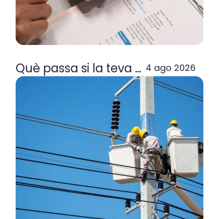
Què passa si la teva comercialitzad
4 ago 2026