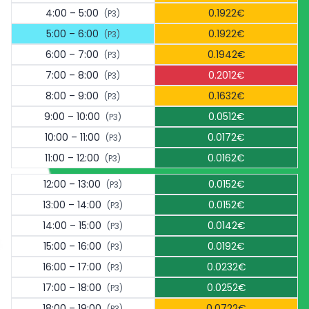
4:00 – 5:00
0.1922€
(P3)
5:00 – 6:00
0.1922€
(P3)
6:00 – 7:00
0.1942€
(P3)
7:00 – 8:00
0.2012€
(P3)
8:00 – 9:00
0.1632€
(P3)
9:00 – 10:00
0.0512€
(P3)
10:00 – 11:00
0.0172€
(P3)
11:00 – 12:00
0.0162€
(P3)
12:00 – 13:00
0.0152€
(P3)
13:00 – 14:00
0.0152€
(P3)
14:00 – 15:00
0.0142€
(P3)
15:00 – 16:00
0.0192€
(P3)
16:00 – 17:00
0.0232€
(P3)
17:00 – 18:00
0.0252€
(P3)
18:00 – 19:00
0.0722€
(P3)