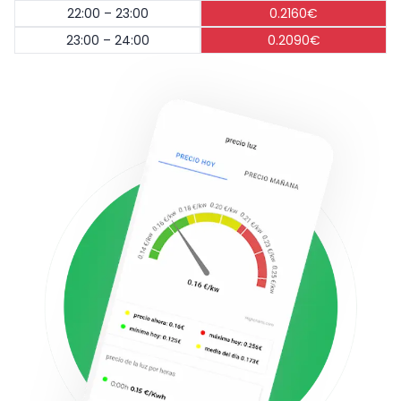
22:00 – 23:00
0.2160€
23:00 – 24:00
0.2090€