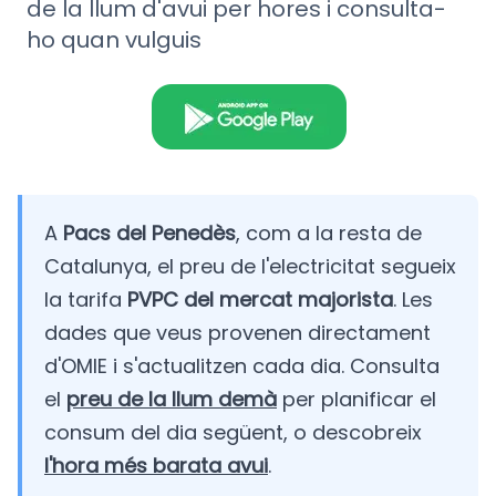
de la llum d'avui per hores i consulta-
ho quan vulguis
A
Pacs del Penedès
, com a la resta de
Catalunya, el preu de l'electricitat segueix
la tarifa
PVPC del mercat majorista
. Les
dades que veus provenen directament
d'OMIE i s'actualitzen cada dia. Consulta
el
preu de la llum demà
per planificar el
consum del dia següent, o descobreix
l'hora més barata avui
.