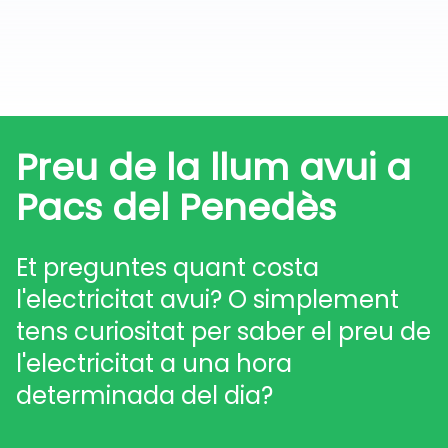
Preu de la llum avui a
Pacs del Penedès
Et preguntes quant costa
l'electricitat avui? O simplement
tens curiositat per saber el preu de
l'electricitat a una hora
determinada del dia?