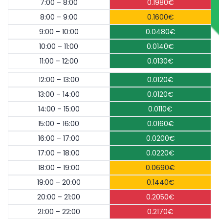
7:00 – 8:00
0.1980€
8:00 – 9:00
0.1600€
9:00 – 10:00
0.0480€
10:00 – 11:00
0.0140€
11:00 – 12:00
0.0130€
12:00 – 13:00
0.0120€
13:00 – 14:00
0.0120€
14:00 – 15:00
0.0110€
15:00 – 16:00
0.0160€
16:00 – 17:00
0.0200€
17:00 – 18:00
0.0220€
18:00 – 19:00
0.0690€
19:00 – 20:00
0.1440€
20:00 – 21:00
0.2050€
21:00 – 22:00
0.2170€