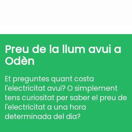
Preu de la llum avui a
Odèn
Et preguntes quant costa
l'electricitat avui? O simplement
tens curiositat per saber el preu de
l'electricitat a una hora
determinada del dia?