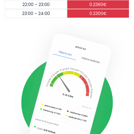
22:00 – 23:00
0.2360€
23:00 – 24:00
0.2300€