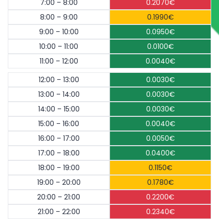
7:00 – 8:00
0.2070€
8:00 – 9:00
0.1990€
9:00 – 10:00
0.0950€
10:00 – 11:00
0.0100€
11:00 – 12:00
0.0040€
12:00 – 13:00
0.0030€
13:00 – 14:00
0.0030€
14:00 – 15:00
0.0030€
15:00 – 16:00
0.0040€
16:00 – 17:00
0.0050€
17:00 – 18:00
0.0400€
18:00 – 19:00
0.1150€
19:00 – 20:00
0.1780€
20:00 – 21:00
0.2200€
21:00 – 22:00
0.2340€