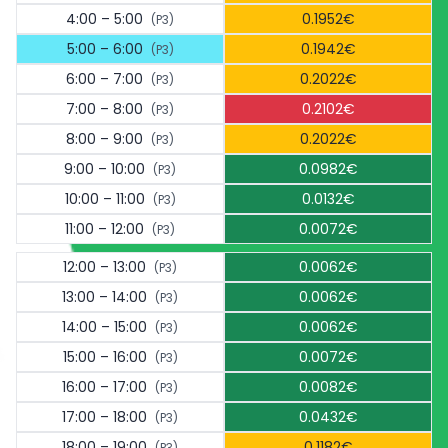
4:00 – 5:00
0.1952€
(P3)
5:00 – 6:00
0.1942€
(P3)
6:00 – 7:00
0.2022€
(P3)
7:00 – 8:00
0.2102€
(P3)
8:00 – 9:00
0.2022€
(P3)
9:00 – 10:00
0.0982€
(P3)
10:00 – 11:00
0.0132€
(P3)
11:00 – 12:00
0.0072€
(P3)
12:00 – 13:00
0.0062€
(P3)
13:00 – 14:00
0.0062€
(P3)
14:00 – 15:00
0.0062€
(P3)
15:00 – 16:00
0.0072€
(P3)
16:00 – 17:00
0.0082€
(P3)
17:00 – 18:00
0.0432€
(P3)
18:00 – 19:00
0.1182€
(P3)