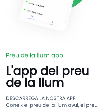
Preu de la llum app
L'app del preu
de la llum
DESCARREGA LA NOSTRA APP
Coneix el preu de la llum avui, el preu