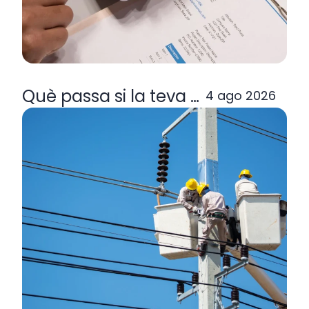
Què passa si la teva comercialitzad
4 ago 2026