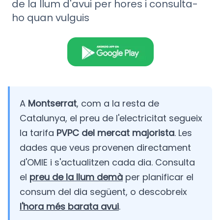
de la llum d'avui per hores i consulta-
ho quan vulguis
A
Montserrat
, com a la resta de
Catalunya, el preu de l'electricitat segueix
la tarifa
PVPC del mercat majorista
. Les
dades que veus provenen directament
d'OMIE i s'actualitzen cada dia. Consulta
el
preu de la llum demà
per planificar el
consum del dia següent, o descobreix
l'hora més barata avui
.