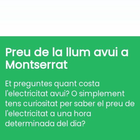
Preu de la llum avui a
Montserrat
Et preguntes quant costa
l'electricitat avui? O simplement
tens curiositat per saber el preu de
l'electricitat a una hora
determinada del dia?