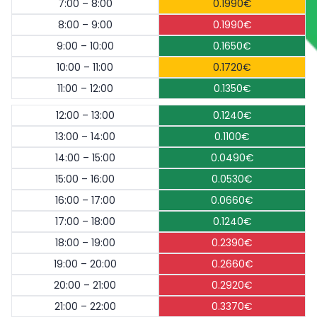
7:00 – 8:00
0.1990€
8:00 – 9:00
0.1990€
9:00 – 10:00
0.1650€
10:00 – 11:00
0.1720€
11:00 – 12:00
0.1350€
12:00 – 13:00
0.1240€
13:00 – 14:00
0.1100€
14:00 – 15:00
0.0490€
15:00 – 16:00
0.0530€
16:00 – 17:00
0.0660€
17:00 – 18:00
0.1240€
18:00 – 19:00
0.2390€
19:00 – 20:00
0.2660€
20:00 – 21:00
0.2920€
21:00 – 22:00
0.3370€