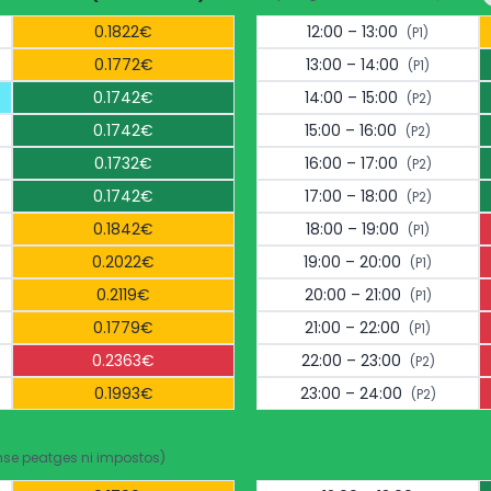
0.1822€
12:00 – 13:00
(P1)
0.1772€
13:00 – 14:00
(P1)
0.1742€
14:00 – 15:00
(P2)
0.1742€
15:00 – 16:00
(P2)
0.1732€
16:00 – 17:00
(P2)
0.1742€
17:00 – 18:00
(P2)
0.1842€
18:00 – 19:00
(P1)
0.2022€
19:00 – 20:00
(P1)
0.2119€
20:00 – 21:00
(P1)
0.1779€
21:00 – 22:00
(P1)
0.2363€
22:00 – 23:00
(P2)
0.1993€
23:00 – 24:00
(P2)
nse peatges ni impostos)