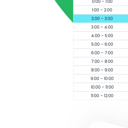
0:00 – 1:00
1:00 – 2:00
2:00 – 3:00
3:00 – 4:00
4:00 – 5:00
5:00 – 6:00
6:00 – 7:00
7:00 – 8:00
8:00 – 9:00
9:00 – 10:00
10:00 – 11:00
11:00 – 12:00