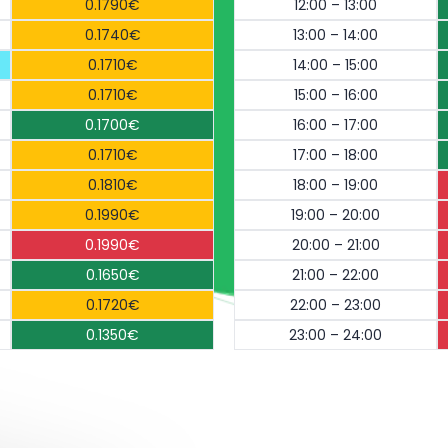
0.1790€
12:00 – 13:00
0.1740€
13:00 – 14:00
0.1710€
14:00 – 15:00
0.1710€
15:00 – 16:00
0.1700€
16:00 – 17:00
0.1710€
17:00 – 18:00
0.1810€
18:00 – 19:00
0.1990€
19:00 – 20:00
0.1990€
20:00 – 21:00
0.1650€
21:00 – 22:00
0.1720€
22:00 – 23:00
0.1350€
23:00 – 24:00