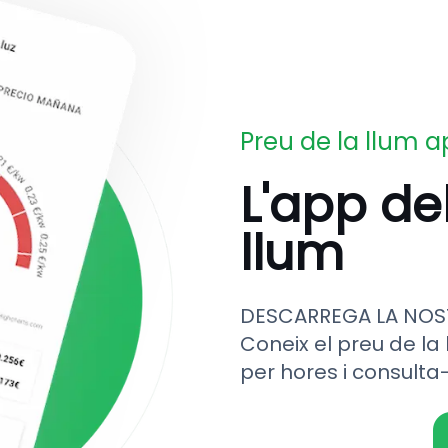
Preu de la llum 
L'app de
llum
DESCARREGA LA NOS
Coneix el preu de la 
per hores i consulta