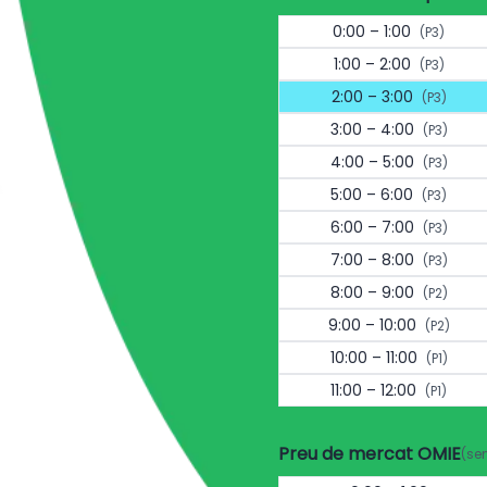
0:00 – 1:00
(P3)
1:00 – 2:00
(P3)
2:00 – 3:00
(P3)
3:00 – 4:00
(P3)
4:00 – 5:00
(P3)
5:00 – 6:00
(P3)
6:00 – 7:00
(P3)
7:00 – 8:00
(P3)
8:00 – 9:00
(P2)
9:00 – 10:00
(P2)
10:00 – 11:00
(P1)
11:00 – 12:00
(P1)
Preu de mercat OMIE
(se