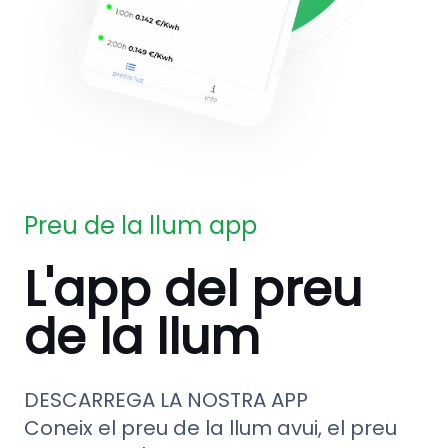
Preu de la llum app
L'app del preu
de la llum
DESCARREGA LA NOSTRA APP
Coneix el preu de la llum avui, el preu