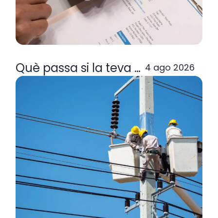
Què passa si la teva comercialitzad
4 ago 2026