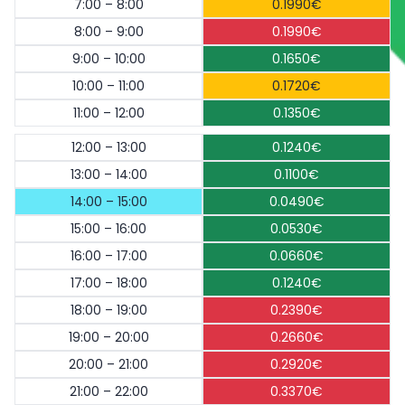
7:00 – 8:00
0.1990€
8:00 – 9:00
0.1990€
9:00 – 10:00
0.1650€
10:00 – 11:00
0.1720€
11:00 – 12:00
0.1350€
12:00 – 13:00
0.1240€
13:00 – 14:00
0.1100€
14:00 – 15:00
0.0490€
15:00 – 16:00
0.0530€
16:00 – 17:00
0.0660€
17:00 – 18:00
0.1240€
18:00 – 19:00
0.2390€
19:00 – 20:00
0.2660€
20:00 – 21:00
0.2920€
21:00 – 22:00
0.3370€