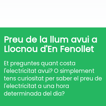
Preu de la llum avui a
Llocnou d'En Fenollet
Et preguntes quant costa
l'electricitat avui? O simplement
tens curiositat per saber el preu de
l'electricitat a una hora
determinada del dia?