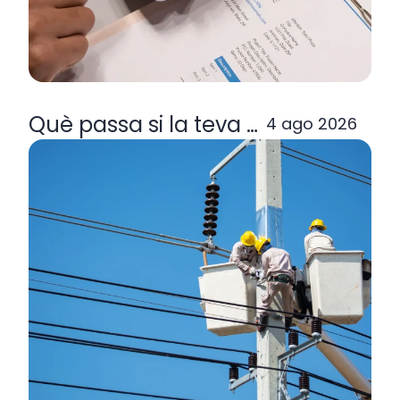
Què passa si la teva comercialitzad
4 ago 2026