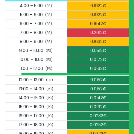
4:00 – 5:00
0.1922€
(P3)
5:00 – 6:00
0.1922€
(P3)
6:00 – 7:00
0.1942€
(P3)
7:00 – 8:00
0.2012€
(P3)
8:00 – 9:00
0.1632€
(P3)
9:00 – 10:00
0.0512€
(P3)
10:00 – 11:00
0.0172€
(P3)
11:00 – 12:00
0.0162€
(P3)
12:00 – 13:00
0.0152€
(P3)
13:00 – 14:00
0.0152€
(P3)
14:00 – 15:00
0.0142€
(P3)
15:00 – 16:00
0.0192€
(P3)
16:00 – 17:00
0.0232€
(P3)
17:00 – 18:00
0.0252€
(P3)
18:00 – 19:00
0.0722€
(P3)