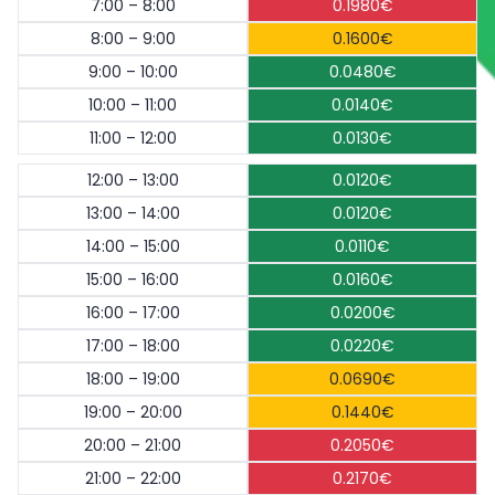
7:00 – 8:00
0.1980€
8:00 – 9:00
0.1600€
9:00 – 10:00
0.0480€
10:00 – 11:00
0.0140€
11:00 – 12:00
0.0130€
12:00 – 13:00
0.0120€
13:00 – 14:00
0.0120€
14:00 – 15:00
0.0110€
15:00 – 16:00
0.0160€
16:00 – 17:00
0.0200€
17:00 – 18:00
0.0220€
18:00 – 19:00
0.0690€
19:00 – 20:00
0.1440€
20:00 – 21:00
0.2050€
21:00 – 22:00
0.2170€