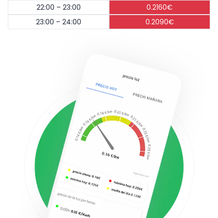
22:00 – 23:00
0.2160€
23:00 – 24:00
0.2090€