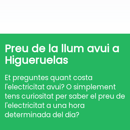
Preu de la llum avui a
Higueruelas
Et preguntes quant costa
l'electricitat avui? O simplement
tens curiositat per saber el preu de
l'electricitat a una hora
determinada del dia?