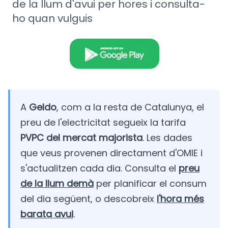
de la llum d'avui per hores i consulta-
ho quan vulguis
A
Geldo
, com a la resta de Catalunya, el
preu de l'electricitat segueix la tarifa
PVPC del mercat majorista
. Les dades
que veus provenen directament d'OMIE i
s'actualitzen cada dia. Consulta el
preu
de la llum demà
per planificar el consum
del dia següent, o descobreix
l'hora més
barata avui
.