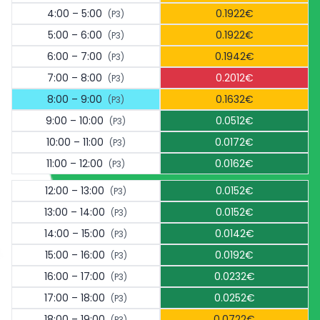
4:00 – 5:00
0.1922€
(P3)
5:00 – 6:00
0.1922€
(P3)
6:00 – 7:00
0.1942€
(P3)
7:00 – 8:00
0.2012€
(P3)
8:00 – 9:00
0.1632€
(P3)
9:00 – 10:00
0.0512€
(P3)
10:00 – 11:00
0.0172€
(P3)
11:00 – 12:00
0.0162€
(P3)
12:00 – 13:00
0.0152€
(P3)
13:00 – 14:00
0.0152€
(P3)
14:00 – 15:00
0.0142€
(P3)
15:00 – 16:00
0.0192€
(P3)
16:00 – 17:00
0.0232€
(P3)
17:00 – 18:00
0.0252€
(P3)
18:00 – 19:00
0.0722€
(P3)