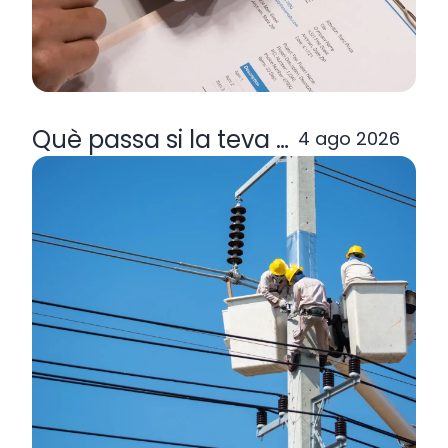
Què passa si la teva comercialitzad
4 ago 2026