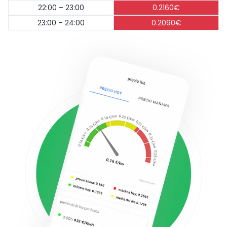
22:00 – 23:00
0.2160€
23:00 – 24:00
0.2090€