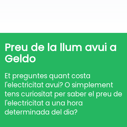
Preu de la llum avui a
Geldo
Et preguntes quant costa
l'electricitat avui? O simplement
tens curiositat per saber el preu de
l'electricitat a una hora
determinada del dia?