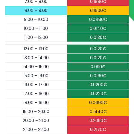
7:00 – 8:00
0.1980€
8:00 – 9:00
0.1600€
9:00 – 10:00
0.0480€
10:00 – 11:00
0.0140€
11:00 – 12:00
0.0130€
12:00 – 13:00
0.0120€
13:00 – 14:00
0.0120€
14:00 – 15:00
0.0110€
15:00 – 16:00
0.0160€
16:00 – 17:00
0.0200€
17:00 – 18:00
0.0220€
18:00 – 19:00
0.0690€
19:00 – 20:00
0.1440€
20:00 – 21:00
0.2050€
21:00 – 22:00
0.2170€