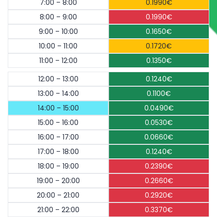
7:00 – 8:00
0.1990€
8:00 – 9:00
0.1990€
9:00 – 10:00
0.1650€
10:00 – 11:00
0.1720€
11:00 – 12:00
0.1350€
12:00 – 13:00
0.1240€
13:00 – 14:00
0.1100€
14:00 – 15:00
0.0490€
15:00 – 16:00
0.0530€
16:00 – 17:00
0.0660€
17:00 – 18:00
0.1240€
18:00 – 19:00
0.2390€
19:00 – 20:00
0.2660€
20:00 – 21:00
0.2920€
21:00 – 22:00
0.3370€