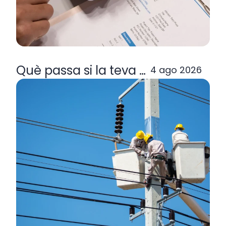
Què passa si la teva comercialitzad
4 ago 2026