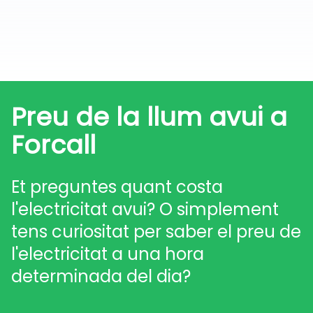
Preu de la llum avui a
Forcall
Et preguntes quant costa
l'electricitat avui? O simplement
tens curiositat per saber el preu de
l'electricitat a una hora
determinada del dia?