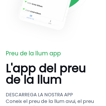
Preu de la llum app
L'app del preu
de la llum
DESCARREGA LA NOSTRA APP
Coneix el preu de la llum avui, el preu