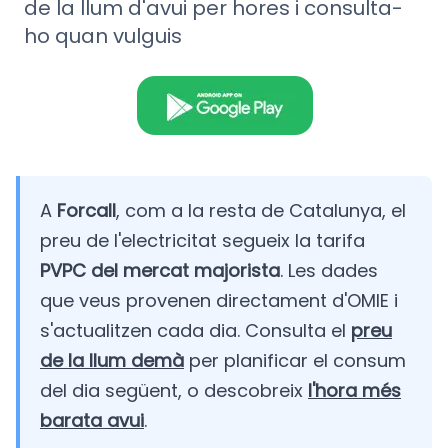
de la llum d'avui per hores i consulta-
ho quan vulguis
A
Forcall
, com a la resta de Catalunya, el
preu de l'electricitat segueix la tarifa
PVPC del mercat majorista
. Les dades
que veus provenen directament d'OMIE i
s'actualitzen cada dia. Consulta el
preu
de la llum demà
per planificar el consum
del dia següent, o descobreix
l'hora més
barata avui
.