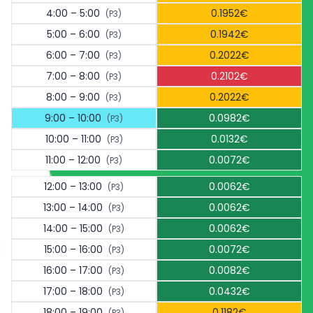
4:00 – 5:00
0.1952€
(P3)
5:00 – 6:00
0.1942€
(P3)
6:00 – 7:00
0.2022€
(P3)
7:00 – 8:00
0.2102€
(P3)
8:00 – 9:00
0.2022€
(P3)
9:00 – 10:00
0.0982€
(P3)
10:00 – 11:00
0.0132€
(P3)
11:00 – 12:00
0.0072€
(P3)
12:00 – 13:00
0.0062€
(P3)
13:00 – 14:00
0.0062€
(P3)
14:00 – 15:00
0.0062€
(P3)
15:00 – 16:00
0.0072€
(P3)
16:00 – 17:00
0.0082€
(P3)
17:00 – 18:00
0.0432€
(P3)
18:00 – 19:00
0.1182€
(P3)