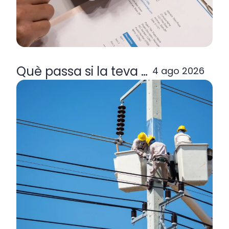
Què passa si la teva comercialitzad
4 ago 2026