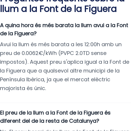
llum a la Font de la Figuera
A quina hora és més barata la llum avui a la Font
de la Figuera?
Avui la llum és més barata a les 12:00h amb un
preu de 0.0062€/kWh (PVPC 2.0TD sense
impostos). Aquest preu s'aplica igual a la Font de
la Figuera que a qualsevol altre municipi de la
Península Ibèrica, ja que el mercat elèctric
majorista és únic.
El preu de la llum a la Font de la Figuera és
diferent del de la resta de Catalunya?