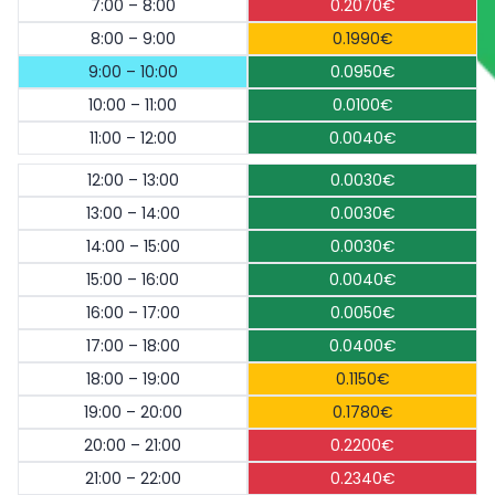
7:00 – 8:00
0.2070€
8:00 – 9:00
0.1990€
9:00 – 10:00
0.0950€
10:00 – 11:00
0.0100€
11:00 – 12:00
0.0040€
12:00 – 13:00
0.0030€
13:00 – 14:00
0.0030€
14:00 – 15:00
0.0030€
15:00 – 16:00
0.0040€
16:00 – 17:00
0.0050€
17:00 – 18:00
0.0400€
18:00 – 19:00
0.1150€
19:00 – 20:00
0.1780€
20:00 – 21:00
0.2200€
21:00 – 22:00
0.2340€