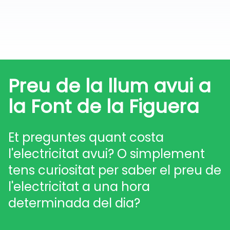
Preu de la llum avui a
la Font de la Figuera
Et preguntes quant costa
l'electricitat avui? O simplement
tens curiositat per saber el preu de
l'electricitat a una hora
determinada del dia?