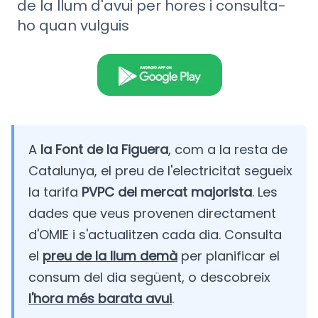
de la llum d'avui per hores i consulta-
ho quan vulguis
A
la Font de la Figuera
, com a la resta de
Catalunya, el preu de l'electricitat segueix
la tarifa
PVPC del mercat majorista
. Les
dades que veus provenen directament
d'OMIE i s'actualitzen cada dia. Consulta
el
preu de la llum demà
per planificar el
consum del dia següent, o descobreix
l'hora més barata avui
.