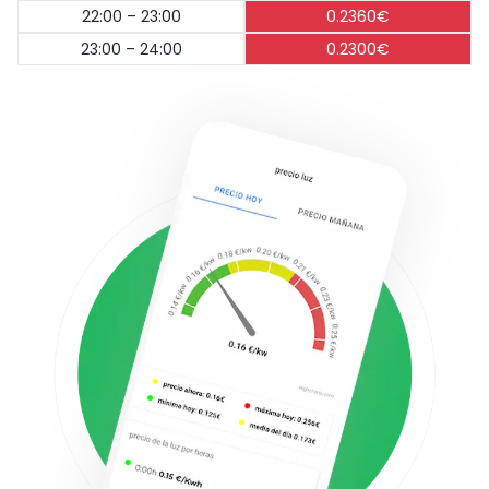
22:00 – 23:00
0.2360€
23:00 – 24:00
0.2300€