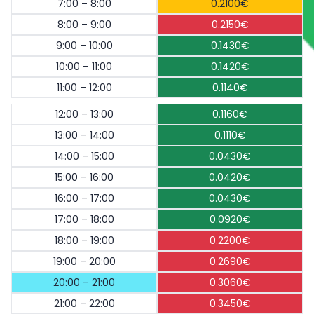
7:00 – 8:00
0.2100€
8:00 – 9:00
0.2150€
9:00 – 10:00
0.1430€
10:00 – 11:00
0.1420€
11:00 – 12:00
0.1140€
12:00 – 13:00
0.1160€
13:00 – 14:00
0.1110€
14:00 – 15:00
0.0430€
15:00 – 16:00
0.0420€
16:00 – 17:00
0.0430€
17:00 – 18:00
0.0920€
18:00 – 19:00
0.2200€
19:00 – 20:00
0.2690€
20:00 – 21:00
0.3060€
21:00 – 22:00
0.3450€