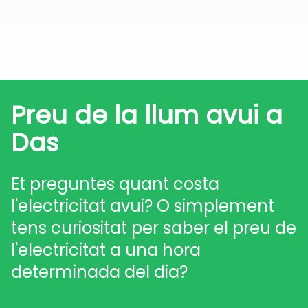
Preu de la llum avui a
Das
Et preguntes quant costa
l'electricitat avui? O simplement
tens curiositat per saber el preu de
l'electricitat a una hora
determinada del dia?