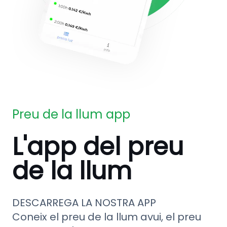
Preu de la llum app
L'app del preu
de la llum
DESCARREGA LA NOSTRA APP
Coneix el preu de la llum avui, el preu