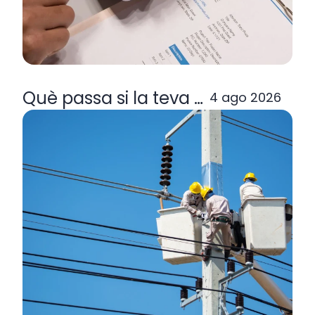
Què passa si la teva comercialitzad
4 ago 2026