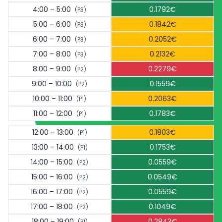
4:00 – 5:00
0.1792€
(P3)
5:00 – 6:00
0.1842€
(P3)
6:00 – 7:00
0.2052€
(P3)
7:00 – 8:00
0.2132€
(P3)
8:00 – 9:00
0.2279€
(P2)
9:00 – 10:00
0.1559€
(P2)
10:00 – 11:00
0.2063€
(P1)
11:00 – 12:00
0.1783€
(P1)
12:00 – 13:00
0.1803€
(P1)
13:00 – 14:00
0.1753€
(P1)
14:00 – 15:00
0.0559€
(P2)
15:00 – 16:00
0.0549€
(P2)
16:00 – 17:00
0.0559€
(P2)
17:00 – 18:00
0.1049€
(P2)
18:00 – 19:00
0.2843€
(P1)