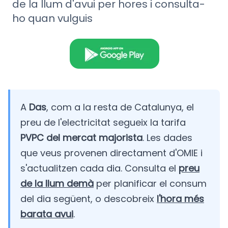
de la llum d'avui per hores i consulta-
ho quan vulguis
A
Das
, com a la resta de Catalunya, el
preu de l'electricitat segueix la tarifa
PVPC del mercat majorista
. Les dades
que veus provenen directament d'OMIE i
s'actualitzen cada dia. Consulta el
preu
de la llum demà
per planificar el consum
del dia següent, o descobreix
l'hora més
barata avui
.