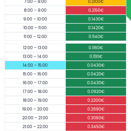
7:00 – 8:00
0.2100€
8:00 – 9:00
0.2150€
9:00 – 10:00
0.1430€
10:00 – 11:00
0.1420€
11:00 – 12:00
0.1140€
12:00 – 13:00
0.1160€
13:00 – 14:00
0.1110€
14:00 – 15:00
0.0430€
15:00 – 16:00
0.0420€
16:00 – 17:00
0.0430€
17:00 – 18:00
0.0920€
18:00 – 19:00
0.2200€
19:00 – 20:00
0.2690€
20:00 – 21:00
0.3060€
21:00 – 22:00
0.3450€