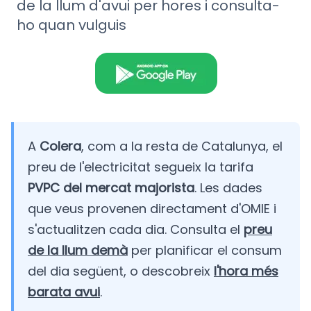
de la llum d'avui per hores i consulta-
ho quan vulguis
A
Colera
, com a la resta de Catalunya, el
preu de l'electricitat segueix la tarifa
PVPC del mercat majorista
. Les dades
que veus provenen directament d'OMIE i
s'actualitzen cada dia. Consulta el
preu
de la llum demà
per planificar el consum
del dia següent, o descobreix
l'hora més
barata avui
.