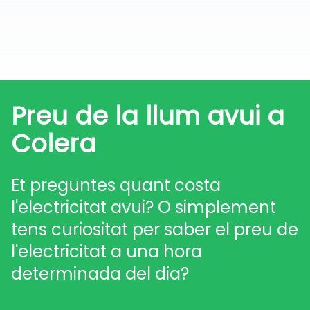
Preu de la llum avui a
Colera
Et preguntes quant costa
l'electricitat avui? O simplement
tens curiositat per saber el preu de
l'electricitat a una hora
determinada del dia?