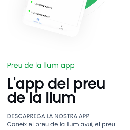
Preu de la llum app
L'app del preu
de la llum
DESCARREGA LA NOSTRA APP
Coneix el preu de la llum avui, el preu