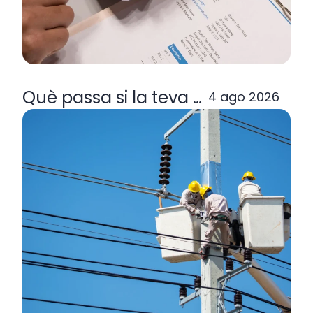
Què passa si la teva comercialitzad
4 ago 2026