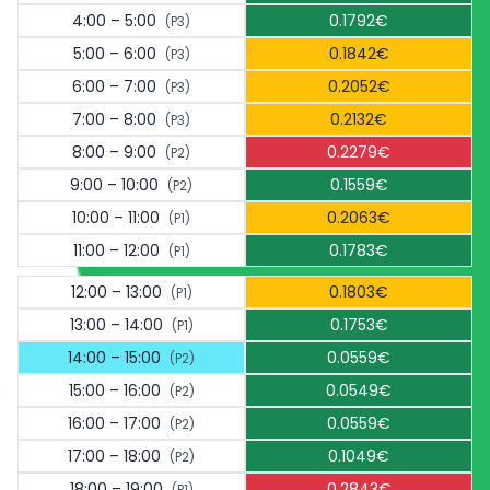
4:00 – 5:00
0.1792€
(P3)
5:00 – 6:00
0.1842€
(P3)
6:00 – 7:00
0.2052€
(P3)
7:00 – 8:00
0.2132€
(P3)
8:00 – 9:00
0.2279€
(P2)
9:00 – 10:00
0.1559€
(P2)
10:00 – 11:00
0.2063€
(P1)
11:00 – 12:00
0.1783€
(P1)
12:00 – 13:00
0.1803€
(P1)
13:00 – 14:00
0.1753€
(P1)
14:00 – 15:00
0.0559€
(P2)
15:00 – 16:00
0.0549€
(P2)
16:00 – 17:00
0.0559€
(P2)
17:00 – 18:00
0.1049€
(P2)
18:00 – 19:00
0.2843€
(P1)