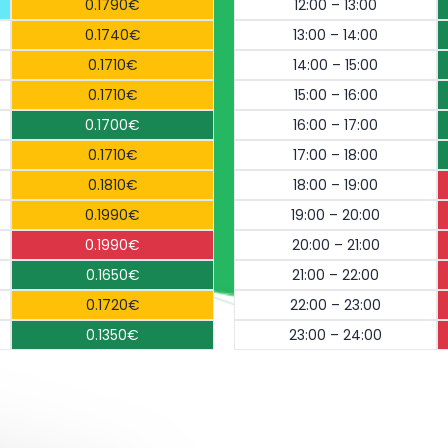
0.1790€
12:00 – 13:00
0.1740€
13:00 – 14:00
0.1710€
14:00 – 15:00
0.1710€
15:00 – 16:00
0.1700€
16:00 – 17:00
0.1710€
17:00 – 18:00
0.1810€
18:00 – 19:00
0.1990€
19:00 – 20:00
0.1990€
20:00 – 21:00
0.1650€
21:00 – 22:00
0.1720€
22:00 – 23:00
0.1350€
23:00 – 24:00