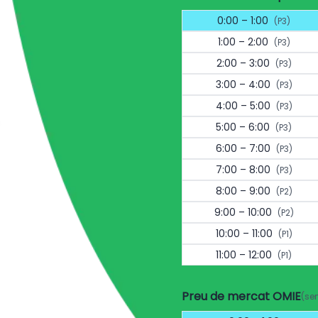
0:00 – 1:00
(P3)
1:00 – 2:00
(P3)
2:00 – 3:00
(P3)
3:00 – 4:00
(P3)
4:00 – 5:00
(P3)
5:00 – 6:00
(P3)
6:00 – 7:00
(P3)
7:00 – 8:00
(P3)
8:00 – 9:00
(P2)
9:00 – 10:00
(P2)
10:00 – 11:00
(P1)
11:00 – 12:00
(P1)
Preu de mercat OMIE
(se