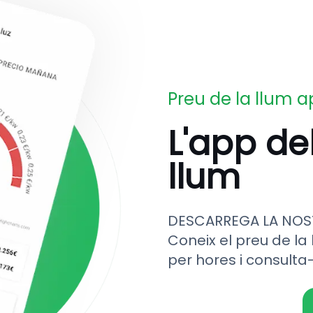
Preu de la llum 
L'app de
llum
DESCARREGA LA NOS
Coneix el preu de la 
per hores i consulta