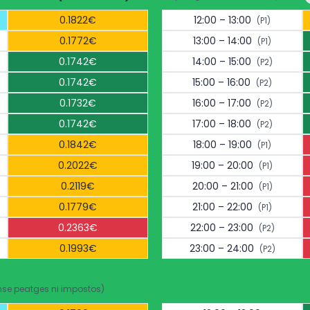
0.1822€
12:00 – 13:00
(P1)
0.1772€
13:00 – 14:00
(P1)
0.1742€
14:00 – 15:00
(P2)
0.1742€
15:00 – 16:00
(P2)
0.1732€
16:00 – 17:00
(P2)
0.1742€
17:00 – 18:00
(P2)
0.1842€
18:00 – 19:00
(P1)
0.2022€
19:00 – 20:00
(P1)
0.2119€
20:00 – 21:00
(P1)
0.1779€
21:00 – 22:00
(P1)
0.2363€
22:00 – 23:00
(P2)
0.1993€
23:00 – 24:00
(P2)
nse peatges ni impostos)