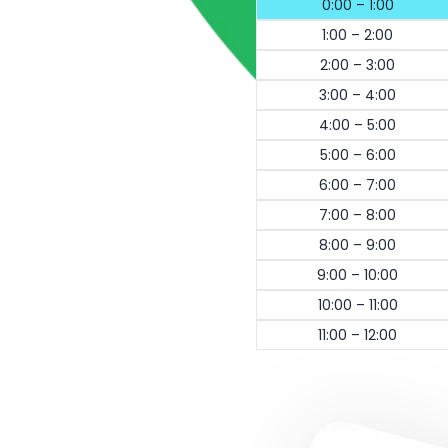
0:00 – 1:00
1:00 – 2:00
2:00 – 3:00
3:00 – 4:00
4:00 – 5:00
5:00 – 6:00
6:00 – 7:00
7:00 – 8:00
8:00 – 9:00
9:00 – 10:00
10:00 – 11:00
11:00 – 12:00