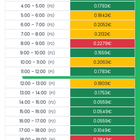
4:00 – 5:00
0.1792€
(P3)
5:00 – 6:00
0.1842€
(P3)
6:00 – 7:00
0.2052€
(P3)
7:00 – 8:00
0.2132€
(P3)
8:00 – 9:00
0.2279€
(P2)
9:00 – 10:00
0.1559€
(P2)
10:00 – 11:00
0.2063€
(P1)
11:00 – 12:00
0.1783€
(P1)
12:00 – 13:00
0.1803€
(P1)
13:00 – 14:00
0.1753€
(P1)
14:00 – 15:00
0.0559€
(P2)
15:00 – 16:00
0.0549€
(P2)
16:00 – 17:00
0.0559€
(P2)
17:00 – 18:00
0.1049€
(P2)
18:00 – 19:00
0.2843€
(P1)