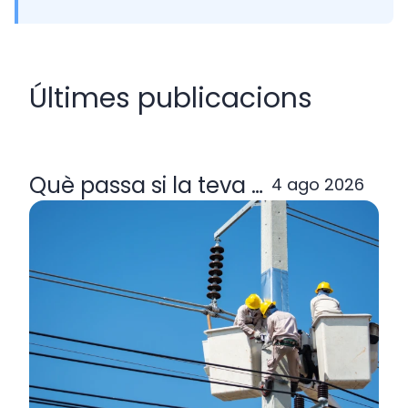
Últimes publicacions
Què passa si la teva comercialitzad
4 ago 2026