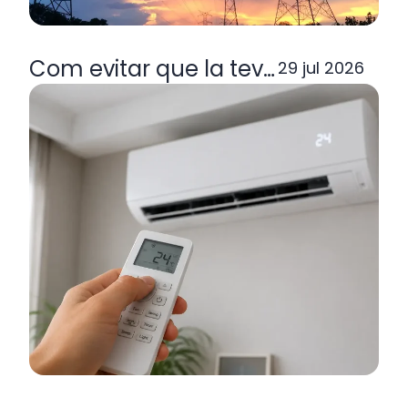
Com evitar que la teva factura de la
29 jul 2026