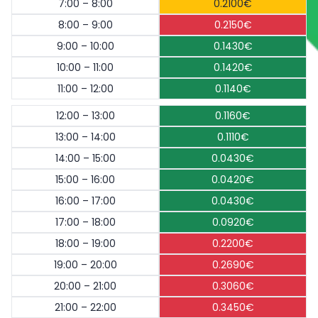
7:00 – 8:00
0.2100€
8:00 – 9:00
0.2150€
9:00 – 10:00
0.1430€
10:00 – 11:00
0.1420€
11:00 – 12:00
0.1140€
12:00 – 13:00
0.1160€
13:00 – 14:00
0.1110€
14:00 – 15:00
0.0430€
15:00 – 16:00
0.0420€
16:00 – 17:00
0.0430€
17:00 – 18:00
0.0920€
18:00 – 19:00
0.2200€
19:00 – 20:00
0.2690€
20:00 – 21:00
0.3060€
21:00 – 22:00
0.3450€