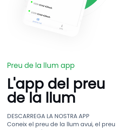
Preu de la llum app
L'app del preu
de la llum
DESCARREGA LA NOSTRA APP
Coneix el preu de la llum avui, el preu