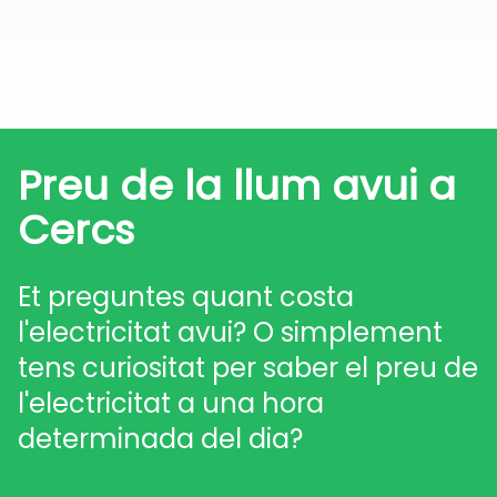
Preu de la llum avui a
Cercs
Et preguntes quant costa
l'electricitat avui? O simplement
tens curiositat per saber el preu de
l'electricitat a una hora
determinada del dia?