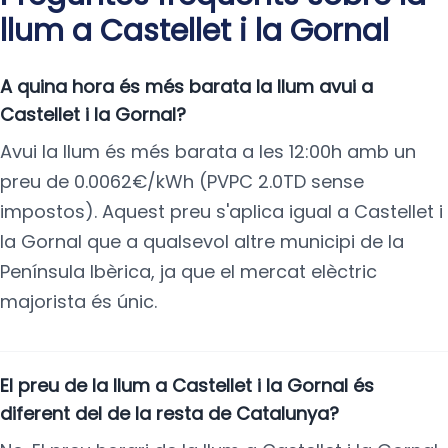
llum a Castellet i la Gornal
A quina hora és més barata la llum avui a
Castellet i la Gornal?
Avui la llum és més barata a les 12:00h amb un
preu de 0.0062€/kWh (PVPC 2.0TD sense
impostos). Aquest preu s'aplica igual a Castellet i
la Gornal que a qualsevol altre municipi de la
Península Ibèrica, ja que el mercat elèctric
majorista és únic.
El preu de la llum a Castellet i la Gornal és
diferent del de la resta de Catalunya?