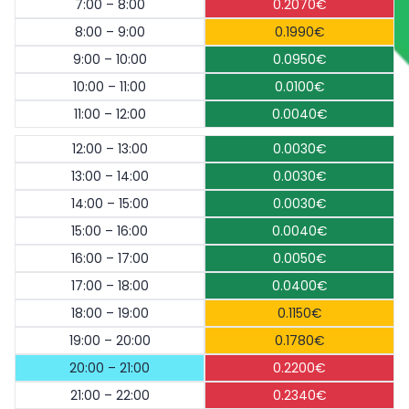
7:00 – 8:00
0.2070€
8:00 – 9:00
0.1990€
9:00 – 10:00
0.0950€
10:00 – 11:00
0.0100€
11:00 – 12:00
0.0040€
12:00 – 13:00
0.0030€
13:00 – 14:00
0.0030€
14:00 – 15:00
0.0030€
15:00 – 16:00
0.0040€
16:00 – 17:00
0.0050€
17:00 – 18:00
0.0400€
18:00 – 19:00
0.1150€
19:00 – 20:00
0.1780€
20:00 – 21:00
0.2200€
21:00 – 22:00
0.2340€