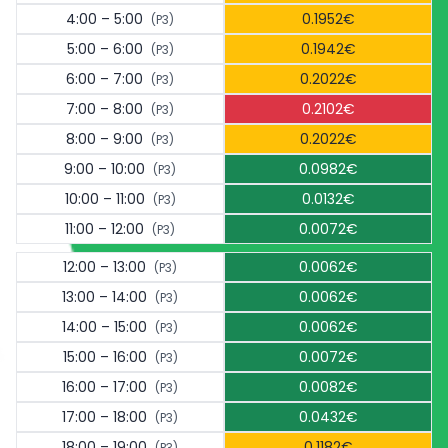
4:00 – 5:00
0.1952€
(P3)
5:00 – 6:00
0.1942€
(P3)
6:00 – 7:00
0.2022€
(P3)
7:00 – 8:00
0.2102€
(P3)
8:00 – 9:00
0.2022€
(P3)
9:00 – 10:00
0.0982€
(P3)
10:00 – 11:00
0.0132€
(P3)
11:00 – 12:00
0.0072€
(P3)
12:00 – 13:00
0.0062€
(P3)
13:00 – 14:00
0.0062€
(P3)
14:00 – 15:00
0.0062€
(P3)
15:00 – 16:00
0.0072€
(P3)
16:00 – 17:00
0.0082€
(P3)
17:00 – 18:00
0.0432€
(P3)
18:00 – 19:00
0.1182€
(P3)