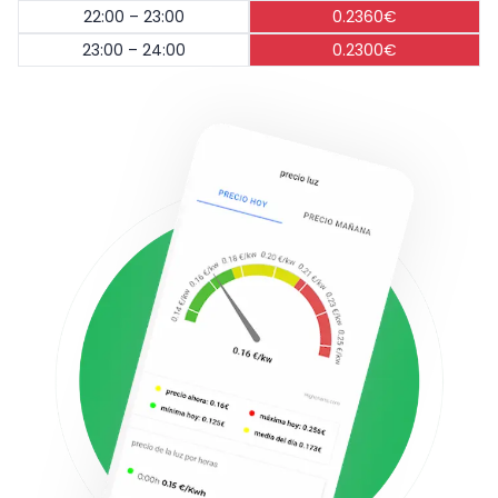
22:00 – 23:00
0.2360€
23:00 – 24:00
0.2300€