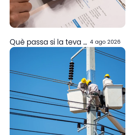
Què passa si la teva comercialitzad
4 ago 2026