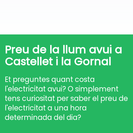
Preu de la llum avui a
Castellet i la Gornal
Et preguntes quant costa
l'electricitat avui? O simplement
tens curiositat per saber el preu de
l'electricitat a una hora
determinada del dia?