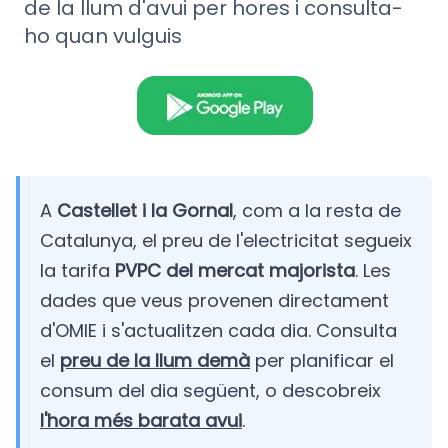
de la llum d'avui per hores i consulta-
ho quan vulguis
A
Castellet i la Gornal
, com a la resta de
Catalunya, el preu de l'electricitat segueix
la tarifa
PVPC del mercat majorista
. Les
dades que veus provenen directament
d'OMIE i s'actualitzen cada dia. Consulta
el
preu de la llum demà
per planificar el
consum del dia següent, o descobreix
l'hora més barata avui
.