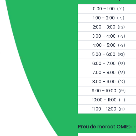
0:00 – 1:00
(P3)
1:00 – 2:00
(P3)
2:00 – 3:00
(P3)
3:00 – 4:00
(P3)
4:00 – 5:00
(P3)
5:00 – 6:00
(P3)
6:00 – 7:00
(P3)
7:00 – 8:00
(P3)
8:00 – 9:00
(P2)
9:00 – 10:00
(P2)
10:00 – 11:00
(P1)
11:00 – 12:00
(P1)
Preu de mercat OMIE
(se