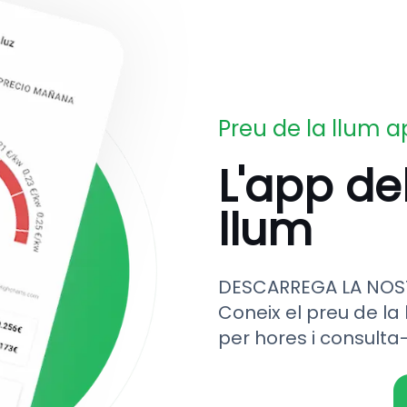
Preu de la llum 
L'app de
llum
DESCARREGA LA NOS
Coneix el preu de la 
per hores i consulta