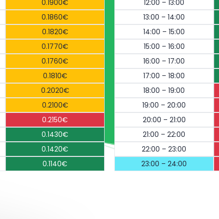
0.1900€
12:00 – 13:00
0.1860€
13:00 – 14:00
0.1820€
14:00 – 15:00
0.1770€
15:00 – 16:00
0.1760€
16:00 – 17:00
0.1810€
17:00 – 18:00
0.2020€
18:00 – 19:00
0.2100€
19:00 – 20:00
0.2150€
20:00 – 21:00
0.1430€
21:00 – 22:00
0.1420€
22:00 – 23:00
0.1140€
23:00 – 24:00