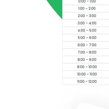
0:00 – 1:00
1:00 – 2:00
2:00 – 3:00
3:00 – 4:00
4:00 – 5:00
5:00 – 6:00
6:00 – 7:00
7:00 – 8:00
8:00 – 9:00
9:00 – 10:00
10:00 – 11:00
11:00 – 12:00