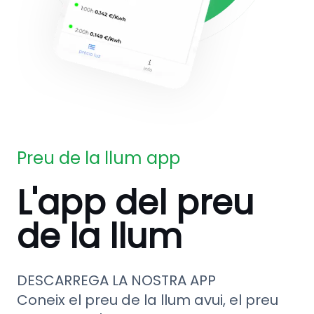
Preu de la llum app
L'app del preu
de la llum
DESCARREGA LA NOSTRA APP
Coneix el preu de la llum avui, el preu