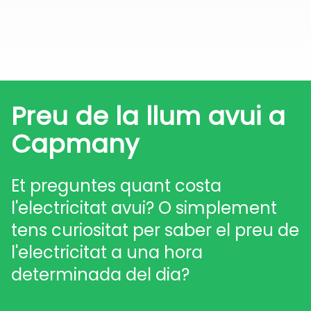
Preu de la llum avui a
Capmany
Et preguntes quant costa
l'electricitat avui? O simplement
tens curiositat per saber el preu de
l'electricitat a una hora
determinada del dia?