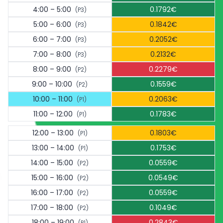
4:00 – 5:00
0.1792€
(P3)
5:00 – 6:00
0.1842€
(P3)
6:00 – 7:00
0.2052€
(P3)
7:00 – 8:00
0.2132€
(P3)
8:00 – 9:00
0.2279€
(P2)
9:00 – 10:00
0.1559€
(P2)
10:00 – 11:00
0.2063€
(P1)
11:00 – 12:00
0.1783€
(P1)
12:00 – 13:00
0.1803€
(P1)
13:00 – 14:00
0.1753€
(P1)
14:00 – 15:00
0.0559€
(P2)
15:00 – 16:00
0.0549€
(P2)
16:00 – 17:00
0.0559€
(P2)
17:00 – 18:00
0.1049€
(P2)
18:00 – 19:00
0.2843€
(P1)