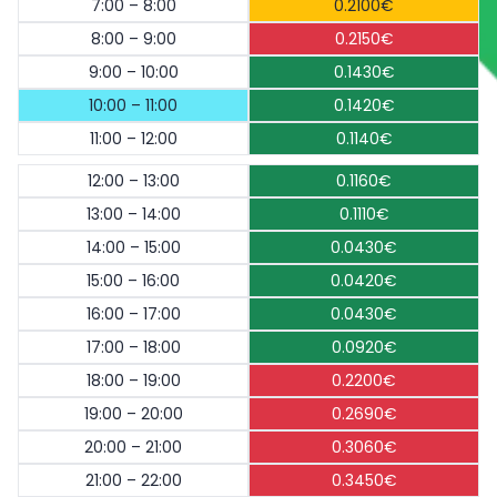
7:00 – 8:00
0.2100€
8:00 – 9:00
0.2150€
9:00 – 10:00
0.1430€
10:00 – 11:00
0.1420€
11:00 – 12:00
0.1140€
12:00 – 13:00
0.1160€
13:00 – 14:00
0.1110€
14:00 – 15:00
0.0430€
15:00 – 16:00
0.0420€
16:00 – 17:00
0.0430€
17:00 – 18:00
0.0920€
18:00 – 19:00
0.2200€
19:00 – 20:00
0.2690€
20:00 – 21:00
0.3060€
21:00 – 22:00
0.3450€