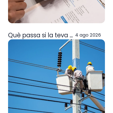
Què passa si la teva comercialitzad
4 ago 2026