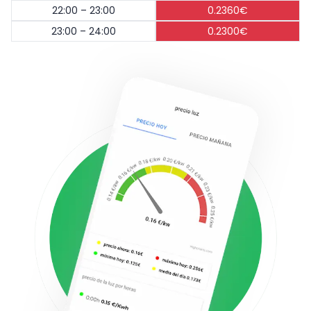
22:00 – 23:00
0.2360€
23:00 – 24:00
0.2300€