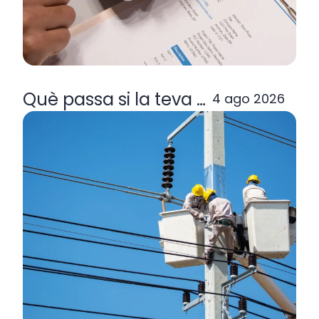
Què passa si la teva comercialitzad
4 ago 2026