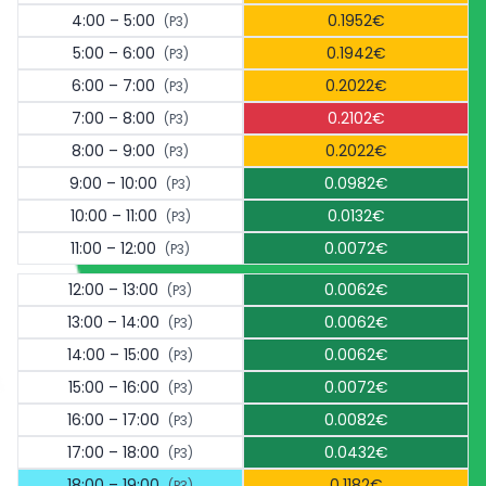
4:00 – 5:00
0.1952€
(P3)
5:00 – 6:00
0.1942€
(P3)
6:00 – 7:00
0.2022€
(P3)
7:00 – 8:00
0.2102€
(P3)
8:00 – 9:00
0.2022€
(P3)
9:00 – 10:00
0.0982€
(P3)
10:00 – 11:00
0.0132€
(P3)
11:00 – 12:00
0.0072€
(P3)
12:00 – 13:00
0.0062€
(P3)
13:00 – 14:00
0.0062€
(P3)
14:00 – 15:00
0.0062€
(P3)
15:00 – 16:00
0.0072€
(P3)
16:00 – 17:00
0.0082€
(P3)
17:00 – 18:00
0.0432€
(P3)
18:00 – 19:00
0.1182€
(P3)