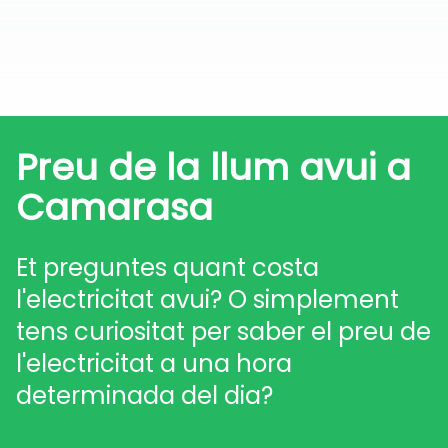
Preu de la llum avui a
Camarasa
Et preguntes quant costa
l'electricitat avui? O simplement
tens curiositat per saber el preu de
l'electricitat a una hora
determinada del dia?