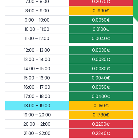
7:00 – 8:00
0.2070€
8:00 – 9:00
0.1990€
9:00 – 10:00
0.0950€
10:00 – 11:00
0.0100€
11:00 – 12:00
0.0040€
12:00 – 13:00
0.0030€
13:00 – 14:00
0.0030€
14:00 – 15:00
0.0030€
15:00 – 16:00
0.0040€
16:00 – 17:00
0.0050€
17:00 – 18:00
0.0400€
18:00 – 19:00
0.1150€
19:00 – 20:00
0.1780€
20:00 – 21:00
0.2200€
21:00 – 22:00
0.2340€