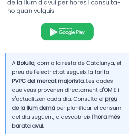
de la llum d'avui per hores i consulta-
ho quan vulguis
A
Bolulla
, com a la resta de Catalunya, el
preu de l'electricitat segueix la tarifa
PVPC del mercat majorista
. Les dades
que veus provenen directament d'OMIE i
s'actualitzen cada dia. Consulta el
preu
de la llum demà
per planificar el consum
del dia següent, o descobreix
l'hora més
barata avui
.