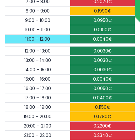
7:00 – 8:00
0.2070€
8:00 – 9:00
0.1990€
9:00 – 10:00
0.0950€
10:00 – 11:00
0.0100€
11:00 – 12:00
0.0040€
12:00 – 13:00
0.0030€
13:00 – 14:00
0.0030€
14:00 – 15:00
0.0030€
15:00 – 16:00
0.0040€
16:00 – 17:00
0.0050€
17:00 – 18:00
0.0400€
18:00 – 19:00
0.1150€
19:00 – 20:00
0.1780€
20:00 – 21:00
0.2200€
21:00 – 22:00
0.2340€