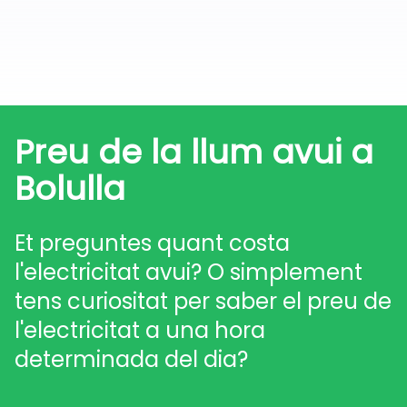
Preu de la llum avui a
Bolulla
Et preguntes quant costa
l'electricitat avui? O simplement
tens curiositat per saber el preu de
l'electricitat a una hora
determinada del dia?