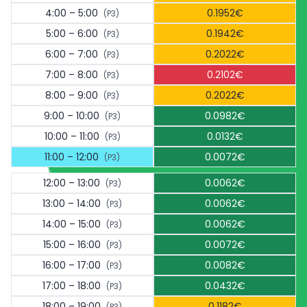
4:00 – 5:00
0.1952€
(P3)
5:00 – 6:00
0.1942€
(P3)
6:00 – 7:00
0.2022€
(P3)
7:00 – 8:00
0.2102€
(P3)
8:00 – 9:00
0.2022€
(P3)
9:00 – 10:00
0.0982€
(P3)
10:00 – 11:00
0.0132€
(P3)
11:00 – 12:00
0.0072€
(P3)
12:00 – 13:00
0.0062€
(P3)
13:00 – 14:00
0.0062€
(P3)
14:00 – 15:00
0.0062€
(P3)
15:00 – 16:00
0.0072€
(P3)
16:00 – 17:00
0.0082€
(P3)
17:00 – 18:00
0.0432€
(P3)
18:00 – 19:00
0.1182€
(P3)