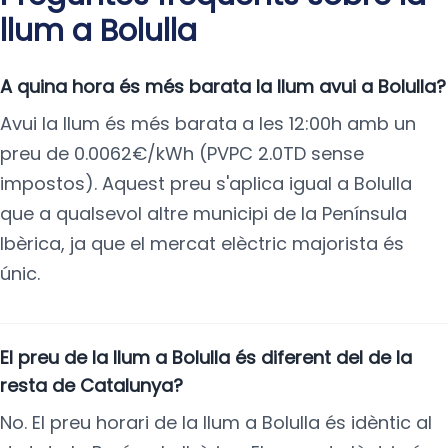
llum a Bolulla
A quina hora és més barata la llum avui a Bolulla?
Avui la llum és més barata a les 12:00h amb un
preu de 0.0062€/kWh (PVPC 2.0TD sense
impostos). Aquest preu s'aplica igual a Bolulla
que a qualsevol altre municipi de la Península
Ibèrica, ja que el mercat elèctric majorista és
únic.
El preu de la llum a Bolulla és diferent del de la
resta de Catalunya?
No. El preu horari de la llum a Bolulla és idèntic al