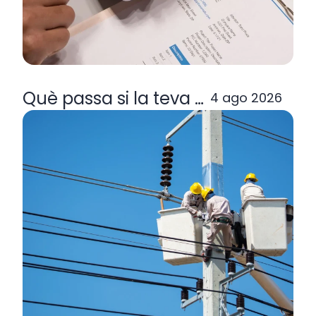
Què passa si la teva comercialitzad
4 ago 2026