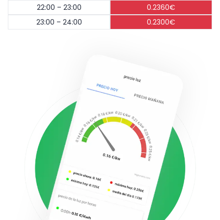
22:00 – 23:00
0.2360€
23:00 – 24:00
0.2300€