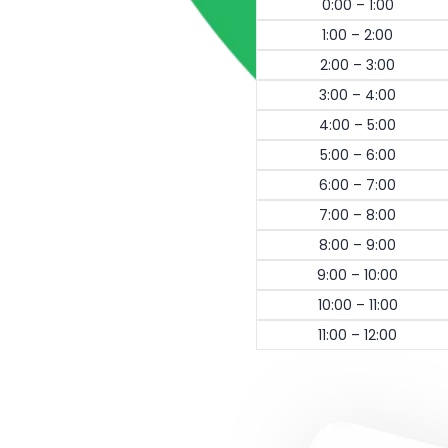
0:00 – 1:00
1:00 – 2:00
2:00 – 3:00
3:00 – 4:00
4:00 – 5:00
5:00 – 6:00
6:00 – 7:00
7:00 – 8:00
8:00 – 9:00
9:00 – 10:00
10:00 – 11:00
11:00 – 12:00