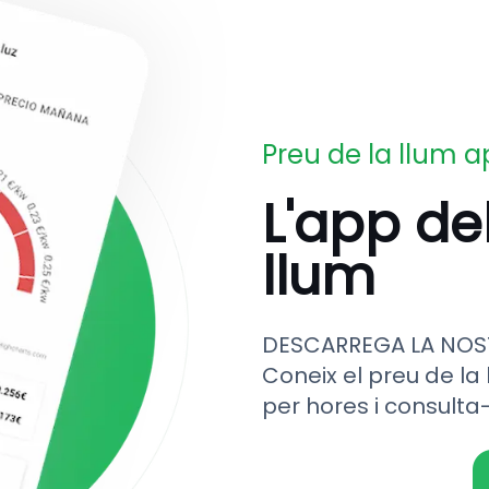
Preu de la llum 
L'app de
llum
DESCARREGA LA NOS
Coneix el preu de la 
per hores i consulta