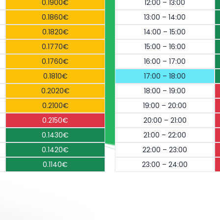
0.1900€
12:00 – 13:00
0.1860€
13:00 – 14:00
0.1820€
14:00 – 15:00
0.1770€
15:00 – 16:00
0.1760€
16:00 – 17:00
0.1810€
17:00 – 18:00
0.2020€
18:00 – 19:00
0.2100€
19:00 – 20:00
0.2150€
20:00 – 21:00
0.1430€
21:00 – 22:00
0.1420€
22:00 – 23:00
0.1140€
23:00 – 24:00