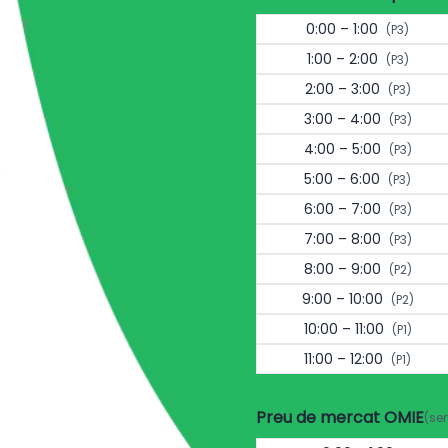
0:00 – 1:00
(P3)
1:00 – 2:00
(P3)
2:00 – 3:00
(P3)
3:00 – 4:00
(P3)
4:00 – 5:00
(P3)
5:00 – 6:00
(P3)
6:00 – 7:00
(P3)
7:00 – 8:00
(P3)
8:00 – 9:00
(P2)
9:00 – 10:00
(P2)
10:00 – 11:00
(P1)
11:00 – 12:00
(P1)
Preu de mercat OMIE
(se