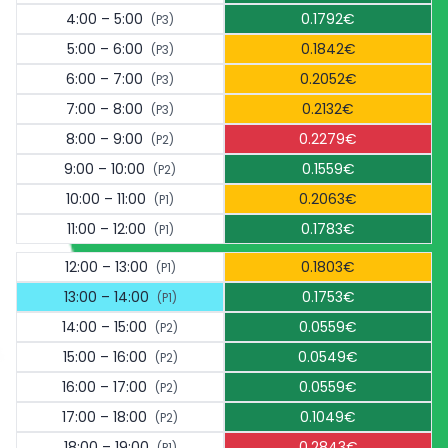
4:00 – 5:00
0.1792€
(P3)
5:00 – 6:00
0.1842€
(P3)
6:00 – 7:00
0.2052€
(P3)
7:00 – 8:00
0.2132€
(P3)
8:00 – 9:00
0.2279€
(P2)
9:00 – 10:00
0.1559€
(P2)
10:00 – 11:00
0.2063€
(P1)
11:00 – 12:00
0.1783€
(P1)
12:00 – 13:00
0.1803€
(P1)
13:00 – 14:00
0.1753€
(P1)
14:00 – 15:00
0.0559€
(P2)
15:00 – 16:00
0.0549€
(P2)
16:00 – 17:00
0.0559€
(P2)
17:00 – 18:00
0.1049€
(P2)
18:00 – 19:00
0.2843€
(P1)