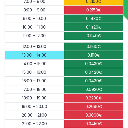
7:00 – 8:00
0.2100€
8:00 – 9:00
0.2150€
9:00 – 10:00
0.1430€
10:00 – 11:00
0.1420€
11:00 – 12:00
0.1140€
12:00 – 13:00
0.1160€
13:00 – 14:00
0.1110€
14:00 – 15:00
0.0430€
15:00 – 16:00
0.0420€
16:00 – 17:00
0.0430€
17:00 – 18:00
0.0920€
18:00 – 19:00
0.2200€
19:00 – 20:00
0.2690€
20:00 – 21:00
0.3060€
21:00 – 22:00
0.3450€