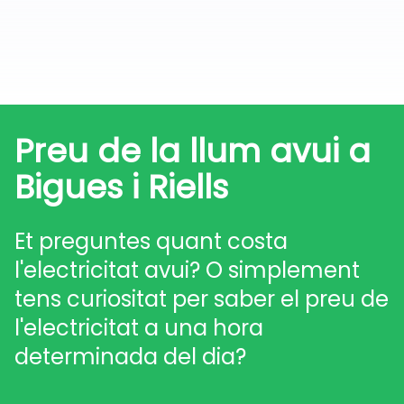
Preu de la llum avui a
Bigues i Riells
Et preguntes quant costa
l'electricitat avui? O simplement
tens curiositat per saber el preu de
l'electricitat a una hora
determinada del dia?