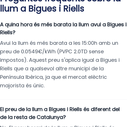
llum a Bigues i Riells
A quina hora és més barata la llum avui a Bigues i
Riells?
Avui la llum és més barata a les 15:00h amb un
preu de 0.0549€/kWh (PVPC 2.0TD sense
impostos). Aquest preu s'aplica igual a Bigues i
Riells que a qualsevol altre municipi de la
Península Ibèrica, ja que el mercat elèctric
majorista és únic.
El preu de la llum a Bigues i Riells és diferent del
de la resta de Catalunya?