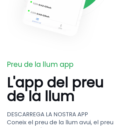
Preu de la llum app
L'app del preu
de la llum
DESCARREGA LA NOSTRA APP
Coneix el preu de la llum avui, el preu