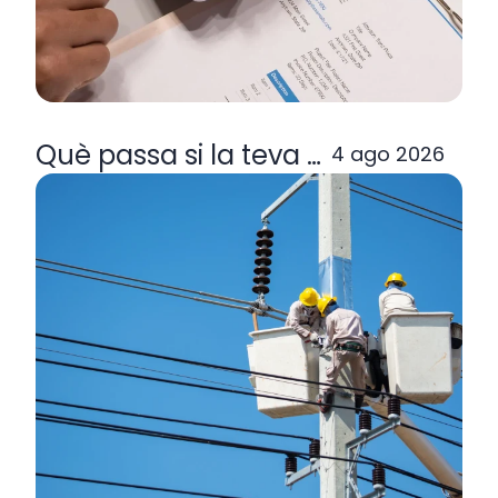
Què passa si la teva comercialitzad
4 ago 2026