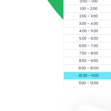
0:00 – 1:00
1:00 – 2:00
2:00 – 3:00
3:00 – 4:00
4:00 – 5:00
5:00 – 6:00
6:00 – 7:00
7:00 – 8:00
8:00 – 9:00
9:00 – 10:00
10:00 – 11:00
11:00 – 12:00