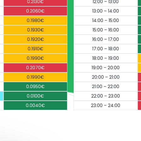
0.2130€
12:00 – 13:00
0.2060€
13:00 – 14:00
0.1980€
14:00 – 15:00
0.1930€
15:00 – 16:00
0.1920€
16:00 – 17:00
0.1910€
17:00 – 18:00
0.1990€
18:00 – 19:00
0.2070€
19:00 – 20:00
0.1990€
20:00 – 21:00
0.0950€
21:00 – 22:00
0.0100€
22:00 – 23:00
0.0040€
23:00 – 24:00