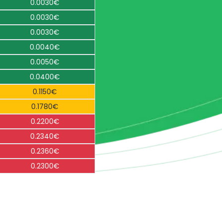
0.0030€
0.0030€
0.0030€
0.0040€
0.0050€
0.0400€
0.1150€
0.1780€
0.2200€
0.2340€
0.2360€
0.2300€