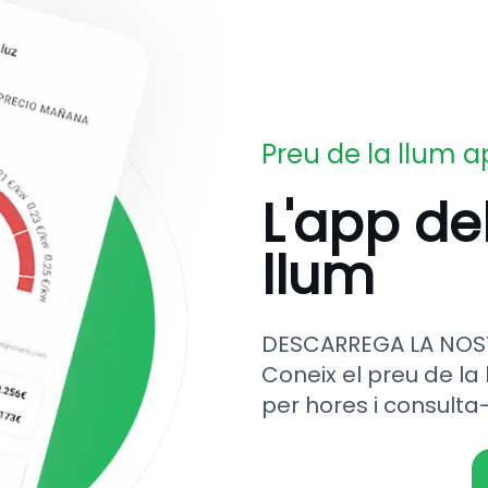
Preu de la llum 
L'app de
llum
DESCARREGA LA NOS
Coneix el preu de la 
per hores i consulta