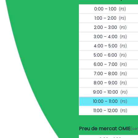
0:00 – 1:00
(P3)
1:00 – 2:00
(P3)
2:00 – 3:00
(P3)
3:00 – 4:00
(P3)
4:00 – 5:00
(P3)
5:00 – 6:00
(P3)
6:00 – 7:00
(P3)
7:00 – 8:00
(P3)
8:00 – 9:00
(P3)
9:00 – 10:00
(P3)
10:00 – 11:00
(P3)
11:00 – 12:00
(P3)
Preu de mercat OMIE
(se