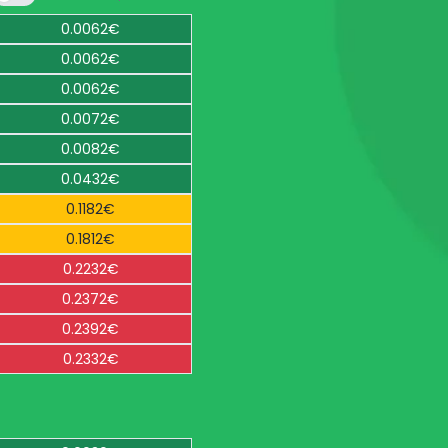
0.0062€
0.0062€
0.0062€
0.0072€
0.0082€
0.0432€
0.1182€
0.1812€
0.2232€
0.2372€
0.2392€
0.2332€