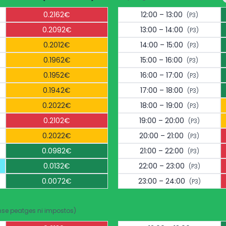
0.2162€
12:00 – 13:00
(P3)
0.2092€
13:00 – 14:00
(P3)
0.2012€
14:00 – 15:00
(P3)
0.1962€
15:00 – 16:00
(P3)
0.1952€
16:00 – 17:00
(P3)
0.1942€
17:00 – 18:00
(P3)
0.2022€
18:00 – 19:00
(P3)
0.2102€
19:00 – 20:00
(P3)
0.2022€
20:00 – 21:00
(P3)
0.0982€
21:00 – 22:00
(P3)
0.0132€
22:00 – 23:00
(P3)
0.0072€
23:00 – 24:00
(P3)
nse peatges ni impostos)