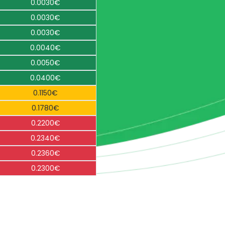
0.0030€
0.0030€
0.0030€
0.0040€
0.0050€
0.0400€
0.1150€
0.1780€
0.2200€
0.2340€
0.2360€
0.2300€