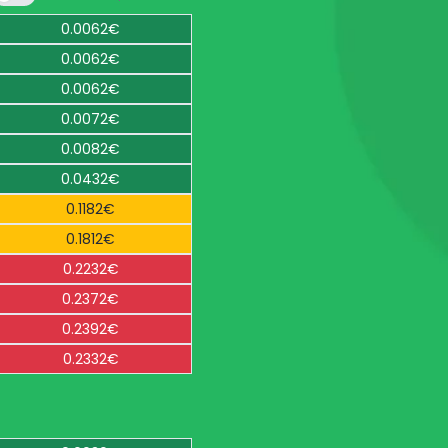
0.0062€
0.0062€
0.0062€
0.0072€
0.0082€
0.0432€
0.1182€
0.1812€
0.2232€
0.2372€
0.2392€
0.2332€