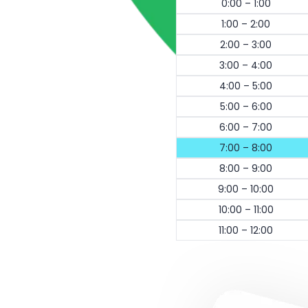
0:00 – 1:00
1:00 – 2:00
2:00 – 3:00
3:00 – 4:00
4:00 – 5:00
5:00 – 6:00
6:00 – 7:00
7:00 – 8:00
8:00 – 9:00
9:00 – 10:00
10:00 – 11:00
11:00 – 12:00