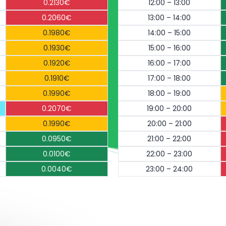
0.2130€
12:00 – 13:00
0.2060€
13:00 – 14:00
0.1980€
14:00 – 15:00
0.1930€
15:00 – 16:00
0.1920€
16:00 – 17:00
0.1910€
17:00 – 18:00
0.1990€
18:00 – 19:00
0.2070€
19:00 – 20:00
0.1990€
20:00 – 21:00
0.0950€
21:00 – 22:00
0.0100€
22:00 – 23:00
0.0040€
23:00 – 24:00