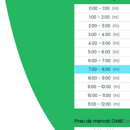
0:00 – 1:00
(P3)
1:00 – 2:00
(P3)
2:00 – 3:00
(P3)
3:00 – 4:00
(P3)
4:00 – 5:00
(P3)
5:00 – 6:00
(P3)
6:00 – 7:00
(P3)
7:00 – 8:00
(P3)
8:00 – 9:00
(P3)
9:00 – 10:00
(P3)
10:00 – 11:00
(P3)
11:00 – 12:00
(P3)
Preu de mercat OMIE
(se