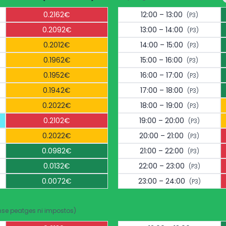
0.2162€
12:00 – 13:00
(P3)
0.2092€
13:00 – 14:00
(P3)
0.2012€
14:00 – 15:00
(P3)
0.1962€
15:00 – 16:00
(P3)
0.1952€
16:00 – 17:00
(P3)
0.1942€
17:00 – 18:00
(P3)
0.2022€
18:00 – 19:00
(P3)
0.2102€
19:00 – 20:00
(P3)
0.2022€
20:00 – 21:00
(P3)
0.0982€
21:00 – 22:00
(P3)
0.0132€
22:00 – 23:00
(P3)
0.0072€
23:00 – 24:00
(P3)
nse peatges ni impostos)