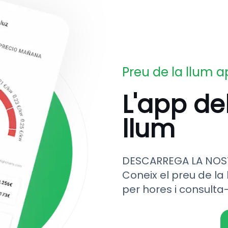
Preu de la llum 
L'app de
llum
DESCARREGA LA NOS
Coneix el preu de la 
per hores i consulta