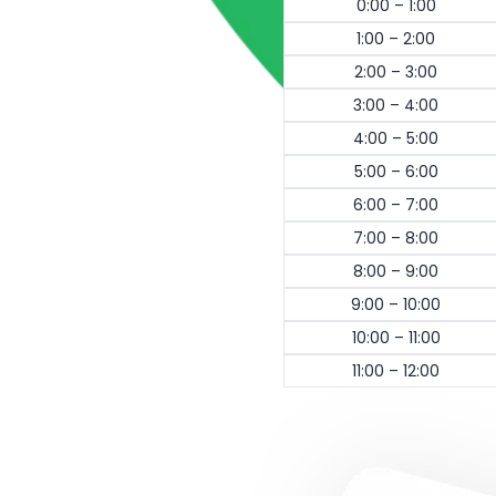
0:00 – 1:00
1:00 – 2:00
2:00 – 3:00
3:00 – 4:00
4:00 – 5:00
5:00 – 6:00
6:00 – 7:00
7:00 – 8:00
8:00 – 9:00
9:00 – 10:00
10:00 – 11:00
11:00 – 12:00