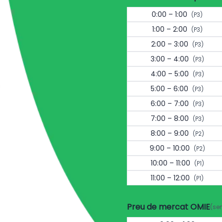
0:00 – 1:00
(P3)
1:00 – 2:00
(P3)
2:00 – 3:00
(P3)
3:00 – 4:00
(P3)
4:00 – 5:00
(P3)
5:00 – 6:00
(P3)
6:00 – 7:00
(P3)
7:00 – 8:00
(P3)
8:00 – 9:00
(P2)
9:00 – 10:00
(P2)
10:00 – 11:00
(P1)
11:00 – 12:00
(P1)
Preu de mercat OMIE
(se