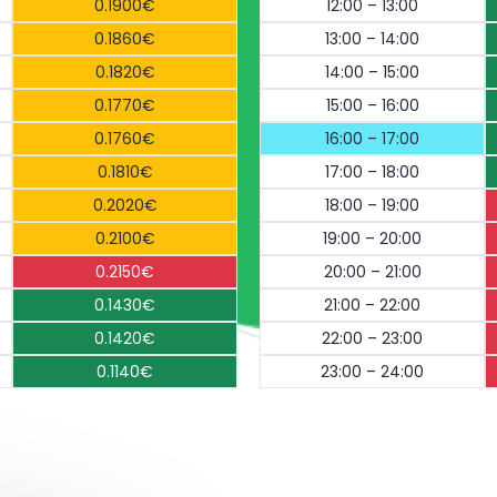
0.1900€
12:00 – 13:00
0.1860€
13:00 – 14:00
0.1820€
14:00 – 15:00
0.1770€
15:00 – 16:00
0.1760€
16:00 – 17:00
0.1810€
17:00 – 18:00
0.2020€
18:00 – 19:00
0.2100€
19:00 – 20:00
0.2150€
20:00 – 21:00
0.1430€
21:00 – 22:00
0.1420€
22:00 – 23:00
0.1140€
23:00 – 24:00