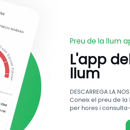
Preu de la llum 
L'app de
llum
DESCARREGA LA NOS
Coneix el preu de la 
per hores i consulta