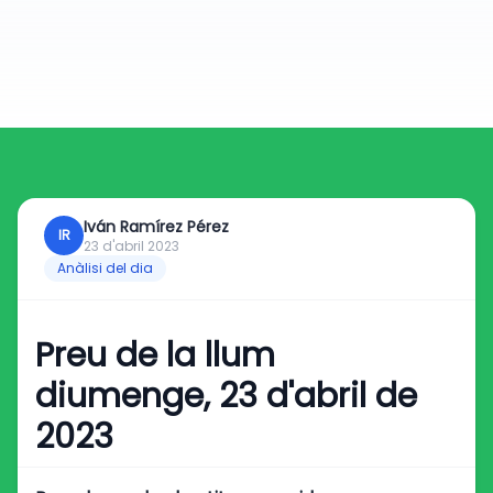
Iván Ramírez Pérez
IR
23 d'abril 2023
Anàlisi del dia
Preu de la llum
diumenge, 23 d'abril de
2023