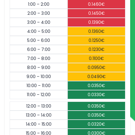
1:00 – 2:00
0.1460€
2:00 – 3:00
0.1450€
3:00 – 4:00
0.1390€
4:00 – 5:00
0.1360€
5:00 – 6:00
0.1250€
6:00 – 7:00
0.1230€
7:00 – 8:00
0.1100€
8:00 – 9:00
0.0950€
9:00 – 10:00
0.0490€
10:00 – 11:00
0.0350€
11:00 – 12:00
0.0330€
12:00 – 13:00
0.0350€
13:00 – 14:00
0.0350€
14:00 – 15:00
0.0320€
15:00 – 16:00
0.0300€