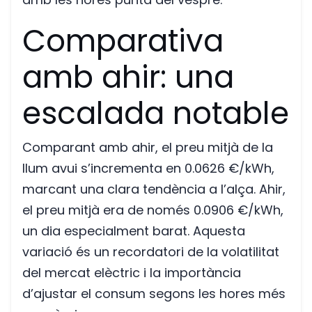
Comparativa
amb ahir: una
escalada notable
Comparant amb ahir, el preu mitjà de la
llum avui s’incrementa en 0.0626 €/kWh,
marcant una clara tendència a l’alça. Ahir,
el preu mitjà era de només 0.0906 €/kWh,
un dia especialment barat. Aquesta
variació és un recordatori de la volatilitat
del mercat elèctric i la importància
d’ajustar el consum segons les hores més