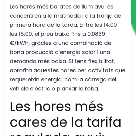
Les hores més barates de llum avui es
concentren a la matinada i a la franja de
primera hora de la tarda. Entre les 14:00 i
les 15:00, el preu baixa fins a 0.0839
€/kWh, gràcies a una combinació de
bona producció d’energia solar i una
demanda més baixa. Si tens flexibilitat,
aprofita aquestes hores per activitats que
requereixin energia, com la càrrega del
vehicle elèctric o planxar la roba.
Les hores més
cares de la tarifa