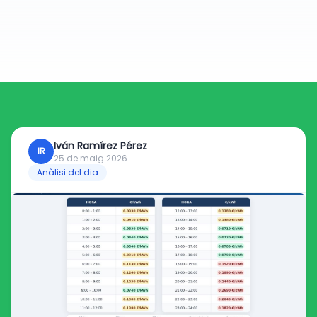
Iván Ramírez Pérez
IR
25 de maig 2026
Anàlisi del dia