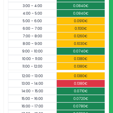
3:00 – 4:00
0.0840€
4:00 – 5:00
0.0840€
5:00 – 6:00
0.0910€
6:00 – 7:00
0.1130€
7:00 – 8:00
0.1260€
8:00 – 9:00
0.1030€
9:00 – 10:00
0.0740€
10:00 – 11:00
0.1380€
11:00 – 12:00
0.1380€
12:00 – 13:00
0.1380€
13:00 – 14:00
0.1380€
14:00 – 15:00
0.0710€
15:00 – 16:00
0.0720€
16:00 – 17:00
0.0780€