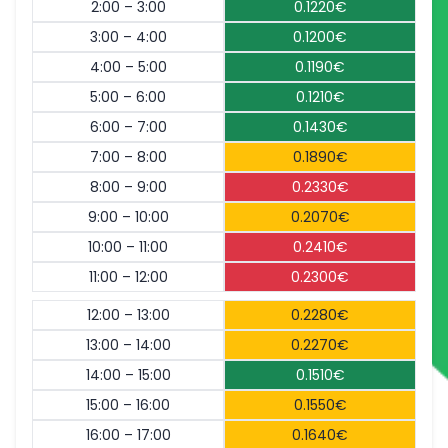
2:00 – 3:00
0.1220€
3:00 – 4:00
0.1200€
4:00 – 5:00
0.1190€
5:00 – 6:00
0.1210€
6:00 – 7:00
0.1430€
7:00 – 8:00
0.1890€
8:00 – 9:00
0.2330€
9:00 – 10:00
0.2070€
10:00 – 11:00
0.2410€
11:00 – 12:00
0.2300€
12:00 – 13:00
0.2280€
13:00 – 14:00
0.2270€
14:00 – 15:00
0.1510€
15:00 – 16:00
0.1550€
16:00 – 17:00
0.1640€