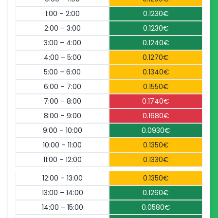
1:00 – 2:00
0.1230€
2:00 – 3:00
0.1230€
3:00 – 4:00
0.1240€
4:00 – 5:00
0.1270€
5:00 – 6:00
0.1340€
6:00 – 7:00
0.1550€
7:00 – 8:00
0.1740€
8:00 – 9:00
0.1680€
9:00 – 10:00
0.0930€
10:00 – 11:00
0.1350€
11:00 – 12:00
0.1330€
12:00 – 13:00
0.1350€
13:00 – 14:00
0.1260€
14:00 – 15:00
0.0580€