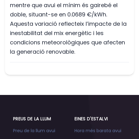
mentre que avui el mínim és gairebé el
doble, situant-se en 0.0689 €/kWh.
Aquesta variació reflecteix l’impacte de la
inestabilitat del mix energètic i les
condicions meteorològiques que afecten
la generació renovable.
PREUS DE LA LLUM
EINES D'ESTALVI
Preu de la llum avui
Hora més barata avui