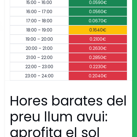
15:00 – 16:00
0.0590€
16:00 – 17:00
0.0560€
17:00 – 18:00
0.0670€
18:00 – 19:00
0.1640€
19:00 – 20:00
0.2100€
20:00 – 21:00
0.2630€
21:00 – 22:00
0.2850€
22:00 – 23:00
0.2230€
23:00 – 24:00
0.2040€
Hores barates del
preu llum avui:
aprofita el sol