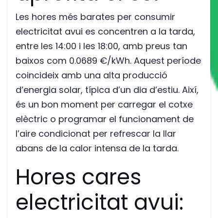
Les hores més barates per consumir
electricitat avui es concentren a la tarda,
entre les 14:00 i les 18:00, amb preus tan
baixos com 0.0689 €/kWh. Aquest període
coincideix amb una alta producció
d’energia solar, típica d’un dia d’estiu. Així,
és un bon moment per carregar el cotxe
elèctric o programar el funcionament de
l’aire condicionat per refrescar la llar
abans de la calor intensa de la tarda.
Hores cares
electricitat avui: