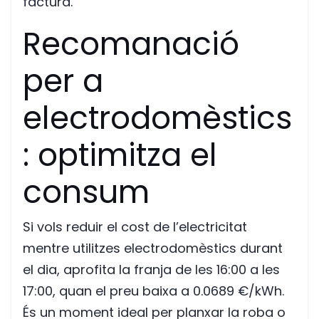
factura.
Recomanació
per a
electrodomèstics
: optimitza el
consum
Si vols reduir el cost de l’electricitat
mentre utilitzes electrodomèstics durant
el dia, aprofita la franja de les 16:00 a les
17:00, quan el preu baixa a 0.0689 €/kWh.
És un moment ideal per planxar la roba o