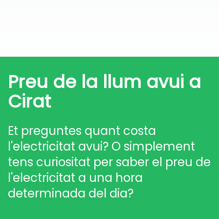
Preu de la llum avui a
Cirat
Et preguntes quant costa
l'electricitat avui? O simplement
tens curiositat per saber el preu de
l'electricitat a una hora
determinada del dia?