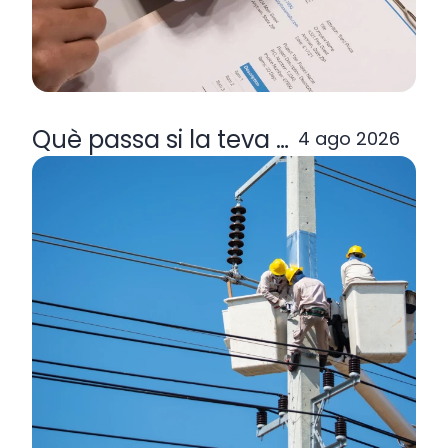
Què passa si la teva comercialitzad
4 ago 2026