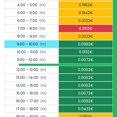
4:00 – 5:00
0.1952€
(P3)
5:00 – 6:00
0.1942€
(P3)
6:00 – 7:00
0.2022€
(P3)
7:00 – 8:00
0.2102€
(P3)
8:00 – 9:00
0.2022€
(P3)
9:00 – 10:00
0.0982€
(P3)
10:00 – 11:00
0.0132€
(P3)
11:00 – 12:00
0.0072€
(P3)
12:00 – 13:00
0.0062€
(P3)
13:00 – 14:00
0.0062€
(P3)
14:00 – 15:00
0.0062€
(P3)
15:00 – 16:00
0.0072€
(P3)
16:00 – 17:00
0.0082€
(P3)
17:00 – 18:00
0.0432€
(P3)
18:00 – 19:00
0.1182€
(P3)