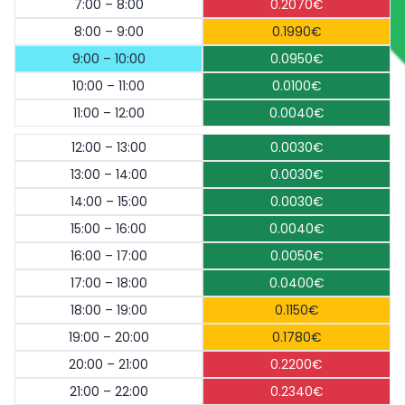
7:00 – 8:00
0.2070€
8:00 – 9:00
0.1990€
9:00 – 10:00
0.0950€
10:00 – 11:00
0.0100€
11:00 – 12:00
0.0040€
12:00 – 13:00
0.0030€
13:00 – 14:00
0.0030€
14:00 – 15:00
0.0030€
15:00 – 16:00
0.0040€
16:00 – 17:00
0.0050€
17:00 – 18:00
0.0400€
18:00 – 19:00
0.1150€
19:00 – 20:00
0.1780€
20:00 – 21:00
0.2200€
21:00 – 22:00
0.2340€