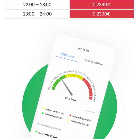
22:00 – 23:00
0.2360€
23:00 – 24:00
0.2300€